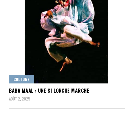
CULTURE
BABA MAAL : UNE SI LONGUE MARCHE
AOÛT 2, 2025