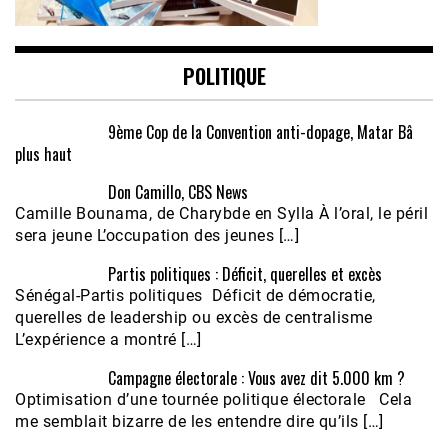
POLITIQUE
9ème Cop de la Convention anti-dopage, Matar Bâ
plus haut
Don Camillo, CBS News
Camille Bounama, de Charybde en Sylla À l’oral, le péril
sera jeune L’occupation des jeunes […]
Partis politiques : Déficit, querelles et excès
Sénégal-Partis politiques Déficit de démocratie,
querelles de leadership ou excès de centralisme
L’expérience a montré […]
Campagne électorale : Vous avez dit 5.000 km ?
Optimisation d’une tournée politique électorale Cela
me semblait bizarre de les entendre dire qu’ils […]