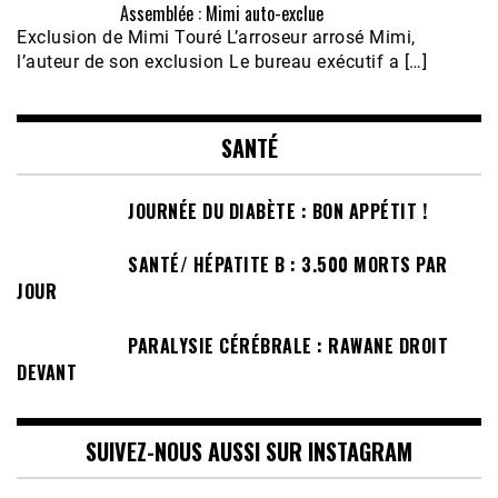
Assemblée : Mimi auto-exclue
Exclusion de Mimi Touré L’arroseur arrosé Mimi,
l’auteur de son exclusion Le bureau exécutif a […]
SANTÉ
JOURNÉE DU DIABÈTE : BON APPÉTIT !
SANTÉ/ HÉPATITE B : 3.500 MORTS PAR
JOUR
PARALYSIE CÉRÉBRALE : RAWANE DROIT
DEVANT
SUIVEZ-NOUS AUSSI SUR INSTAGRAM