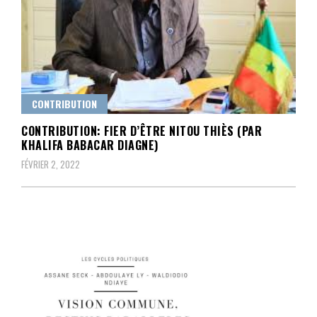
CONTRIBUTION
CONTRIBUTION: FIER D’ÊTRE NITOU THIÈS (PAR
KHALIFA BABACAR DIAGNE)
FÉVRIER 2, 2022