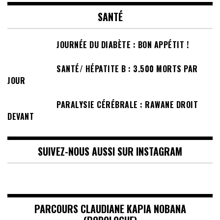
SANTÉ
JOURNÉE DU DIABÈTE : BON APPÉTIT !
SANTÉ/ HÉPATITE B : 3.500 MORTS PAR
JOUR
PARALYSIE CÉRÉBRALE : RAWANE DROIT
DEVANT
SUIVEZ-NOUS AUSSI SUR INSTAGRAM
PARCOURS CLAUDIANE KAPIA NOBANA