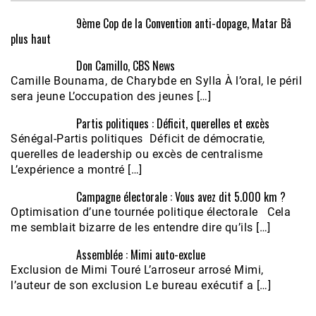
9ème Cop de la Convention anti-dopage, Matar Bâ
plus haut
Don Camillo, CBS News
Camille Bounama, de Charybde en Sylla À l’oral, le péril
sera jeune L’occupation des jeunes […]
Partis politiques : Déficit, querelles et excès
Sénégal-Partis politiques Déficit de démocratie,
querelles de leadership ou excès de centralisme
L’expérience a montré […]
Campagne électorale : Vous avez dit 5.000 km ?
Optimisation d’une tournée politique électorale Cela
me semblait bizarre de les entendre dire qu’ils […]
Assemblée : Mimi auto-exclue
Exclusion de Mimi Touré L’arroseur arrosé Mimi,
l’auteur de son exclusion Le bureau exécutif a […]