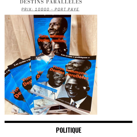
POLITIQUE