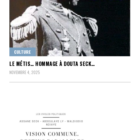
CULTURE
LE MÉTIS… HOMMAGE À DOUTA SECK…
NOVEMBRE 4, 2025