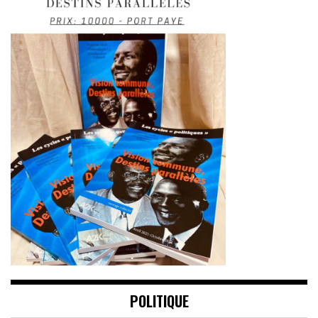
POLITIQUE