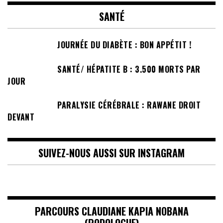
SANTÉ
JOURNÉE DU DIABÈTE : BON APPÉTIT !
SANTÉ/ HÉPATITE B : 3.500 MORTS PAR
JOUR
PARALYSIE CÉRÉBRALE : RAWANE DROIT
DEVANT
SUIVEZ-NOUS AUSSI SUR INSTAGRAM
PARCOURS CLAUDIANE KAPIA NOBANA