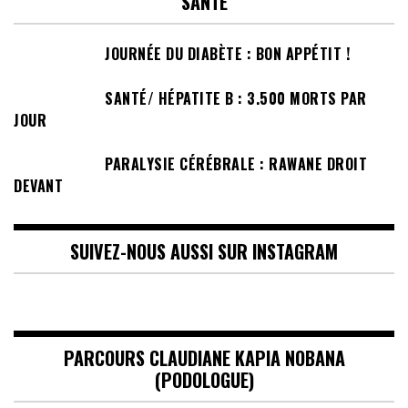
SANTÉ
JOURNÉE DU DIABÈTE : BON APPÉTIT !
SANTÉ/ HÉPATITE B : 3.500 MORTS PAR
JOUR
PARALYSIE CÉRÉBRALE : RAWANE DROIT
DEVANT
SUIVEZ-NOUS AUSSI SUR INSTAGRAM
PARCOURS CLAUDIANE KAPIA NOBANA
(PODOLOGUE)