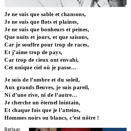
Je ne suis que sable et chansons,
Je ne suis que flots et plaines,
Je ne suis que bonheurs et peines,
Que nuits et jours, et que saisons,
Car je souffre pour trop de races,
Et j’aime trop de pays,
Car trop de cieux ont envahi,
Cet unique ciel où je passe…
Je suis de l’ombre et du soleil,
Aux grands fleuves, je suis pareil,
Ni d’une rive, ni de l’autre…
Je cherche un éternel lointain,
Et chaque fois que je l’atteins,
Hommes noirs ou blancs, c’est nôtre !
Berlaar,