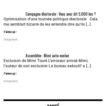
Campagne électorale : Vous avez dit 5.000 km ?
Optimisation d’une tournée politique électorale Cela
me semblait bizarre de les entendre dire qu’ils […]
J’aime ça :
chargement…
Assemblée : Mimi auto-exclue
Exclusion de Mimi Touré L’arroseur arrosé Mimi,
l’auteur de son exclusion Le bureau exécutif a […]
J’aime ça :
chargement…