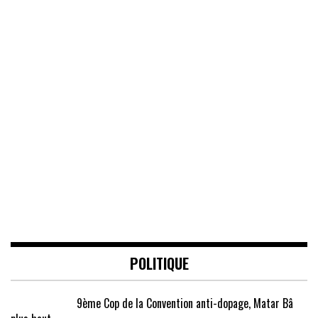
POLITIQUE
9ème Cop de la Convention anti-dopage, Matar Bâ