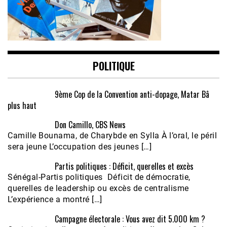
POLITIQUE
9ème Cop de la Convention anti-dopage, Matar Bâ
plus haut
Don Camillo, CBS News
Camille Bounama, de Charybde en Sylla À l’oral, le péril
sera jeune L’occupation des jeunes […]
Partis politiques : Déficit, querelles et excès
Sénégal-Partis politiques Déficit de démocratie,
querelles de leadership ou excès de centralisme
L’expérience a montré […]
Campagne électorale : Vous avez dit 5.000 km ?