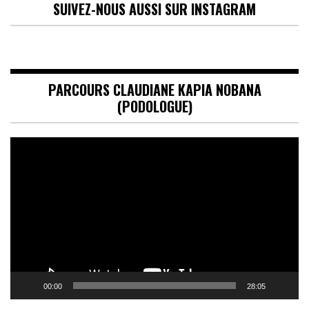
SUIVEZ-NOUS AUSSI SUR INSTAGRAM
PARCOURS CLAUDIANE KAPIA NOBANA
(PODOLOGUE)
Lecteur
vidéo
00:00
28:05