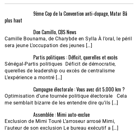
9ème Cop de la Convention anti-dopage, Matar Bâ
plus haut
Don Camillo, CBS News
Camille Bounama, de Charybde en Sylla À l’oral, le péril
sera jeune L’occupation des jeunes […]
Partis politiques : Déficit, querelles et excès
Sénégal-Partis politiques Déficit de démocratie,
querelles de leadership ou excès de centralisme
L’expérience a montré […]
Campagne électorale : Vous avez dit 5.000 km ?
Optimisation d’une tournée politique électorale Cela
me semblait bizarre de les entendre dire qu’ils […]
Assemblée : Mimi auto-exclue
Exclusion de Mimi Touré L’arroseur arrosé Mimi,
l’auteur de son exclusion Le bureau exécutif a […]