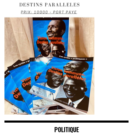
POLITIQUE