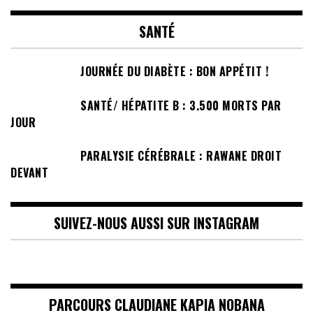
SANTÉ
JOURNÉE DU DIABÈTE : BON APPÉTIT !
SANTÉ/ HÉPATITE B : 3.500 MORTS PAR
JOUR
PARALYSIE CÉRÉBRALE : RAWANE DROIT
DEVANT
SUIVEZ-NOUS AUSSI SUR INSTAGRAM
PARCOURS CLAUDIANE KAPIA NOBANA