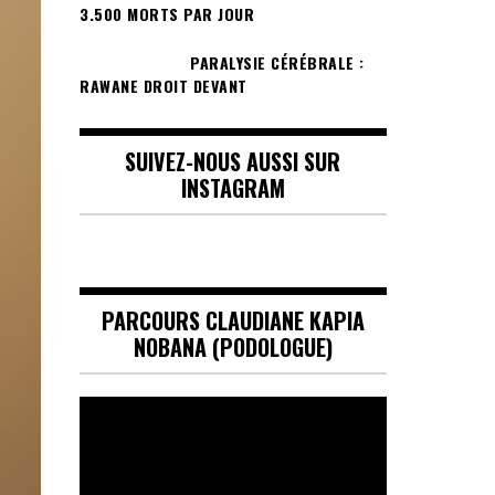
3.500 MORTS PAR JOUR
PARALYSIE CÉRÉBRALE :
RAWANE DROIT DEVANT
SUIVEZ-NOUS AUSSI SUR
INSTAGRAM
PARCOURS CLAUDIANE KAPIA
NOBANA (PODOLOGUE)
Lecteur
vidéo