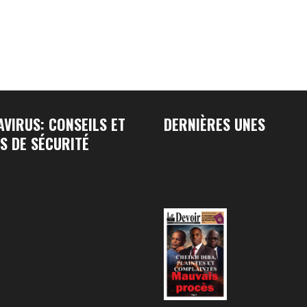
VIRUS: CONSEILS ET
DERNIÈRES UNES
S DE SÉCURITÉ