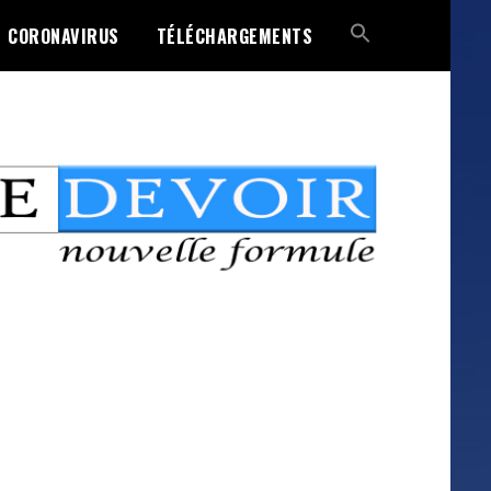
CORONAVIRUS
TÉLÉCHARGEMENTS