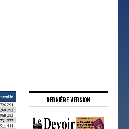
DERNIÈRE VERSION