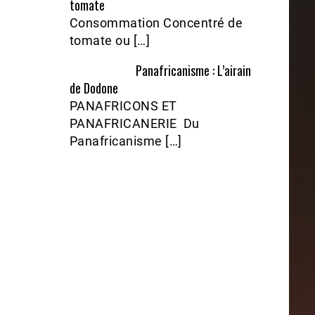
tomate
Consommation Concentré de
tomate ou […]
Panafricanisme : L’airain
de Dodone
PANAFRICONS ET
PANAFRICANERIE Du
Panafricanisme […]