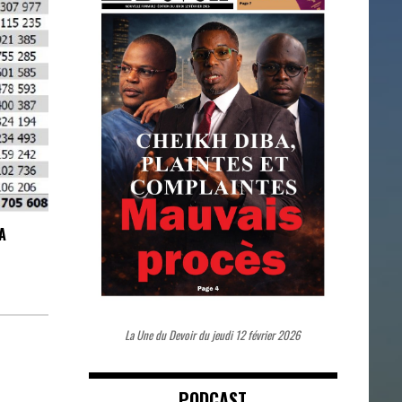
A
La Une du Devoir du jeudi 12 février 2026
PODCAST