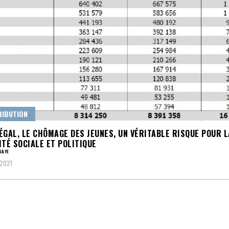
IBUTION
ÉGAL, LE CHÔMAGE DES JEUNES, UN VÉRITABLE RISQUE POUR L
ITÉ SOCIALE ET POLITIQUE
GAYE
2021