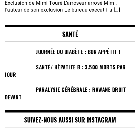
Exclusion de Mimi Touré L’arroseur arrosé Mimi,
l’auteur de son exclusion Le bureau exécutif a […]
SANTÉ
JOURNÉE DU DIABÈTE : BON APPÉTIT !
SANTÉ/ HÉPATITE B : 3.500 MORTS PAR
JOUR
PARALYSIE CÉRÉBRALE : RAWANE DROIT
DEVANT
SUIVEZ-NOUS AUSSI SUR INSTAGRAM