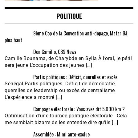
POLITIQUE
9ème Cop de la Convention anti-dopage, Matar Bâ
plus haut
Don Camillo, CBS News
Camille Bounama, de Charybde en Sylla À l’oral, le péril
sera jeune L’occupation des jeunes […]
Partis politiques : Déficit, querelles et excès
Sénégal-Partis politiques Déficit de démocratie,
querelles de leadership ou excès de centralisme
L’expérience a montré […]
Campagne électorale : Vous avez dit 5.000 km ?
Optimisation d’une tournée politique électorale Cela
me semblait bizarre de les entendre dire qu’ils […]
Assemblée : Mimi auto-exclue