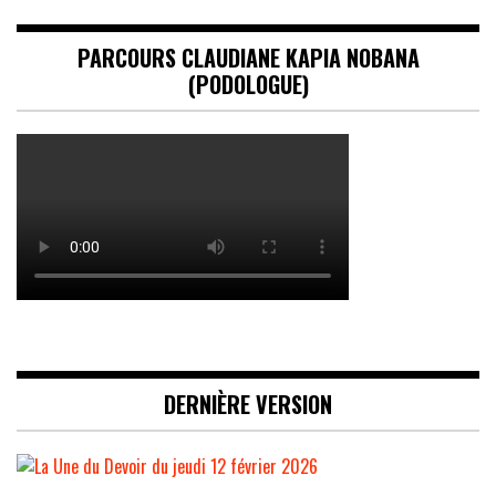
PARCOURS CLAUDIANE KAPIA NOBANA
(PODOLOGUE)
DERNIÈRE VERSION