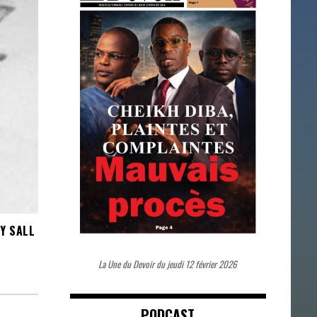
Y SALL
La Une du Devoir du jeudi 12 février 2026
PODCAST