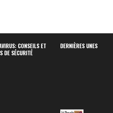
VIRUS: CONSEILS ET
DERNIÈRES UNES
S DE SÉCURITÉ