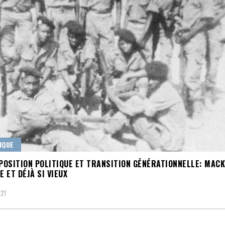
IQUE
OSITION POLITIQUE ET TRANSITION GÉNÉRATIONNELLE: MACK
E ET DÉJÀ SI VIEUX
021