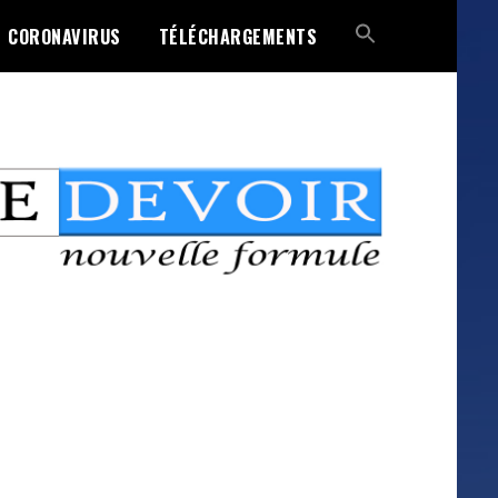
CORONAVIRUS
TÉLÉCHARGEMENTS