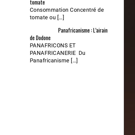
tomate
Consommation Concentré de
tomate ou […]
Panafricanisme : L’airain
de Dodone
PANAFRICONS ET
PANAFRICANERIE Du
Panafricanisme […]