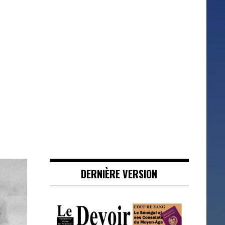
DERNIÈRE VERSION