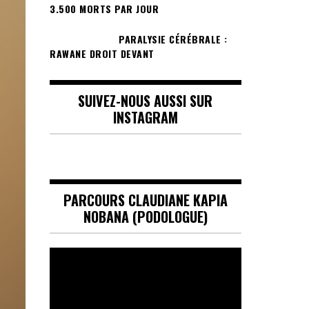
3.500 MORTS PAR JOUR
PARALYSIE CÉRÉBRALE :
RAWANE DROIT DEVANT
SUIVEZ-NOUS AUSSI SUR
INSTAGRAM
PARCOURS CLAUDIANE KAPIA
NOBANA (PODOLOGUE)
Lecteur
vidéo