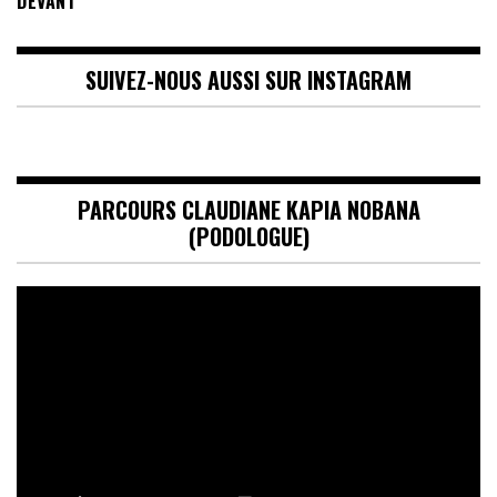
DEVANT
SUIVEZ-NOUS AUSSI SUR INSTAGRAM
PARCOURS CLAUDIANE KAPIA NOBANA
(PODOLOGUE)
Lecteur
vidéo