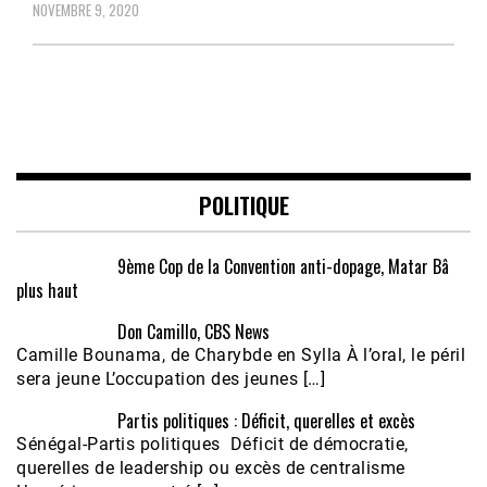
NOVEMBRE 9, 2020
POLITIQUE
9ème Cop de la Convention anti-dopage, Matar Bâ
plus haut
Don Camillo, CBS News
Camille Bounama, de Charybde en Sylla À l’oral, le péril
sera jeune L’occupation des jeunes […]
Partis politiques : Déficit, querelles et excès
Sénégal-Partis politiques Déficit de démocratie,
querelles de leadership ou excès de centralisme