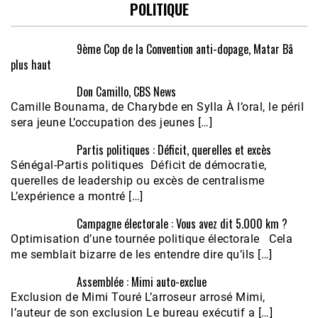
POLITIQUE
9ème Cop de la Convention anti-dopage, Matar Bâ
plus haut
Don Camillo, CBS News
Camille Bounama, de Charybde en Sylla À l’oral, le péril
sera jeune L’occupation des jeunes […]
Partis politiques : Déficit, querelles et excès
Sénégal-Partis politiques Déficit de démocratie,
querelles de leadership ou excès de centralisme
L’expérience a montré […]
Campagne électorale : Vous avez dit 5.000 km ?
Optimisation d’une tournée politique électorale Cela
me semblait bizarre de les entendre dire qu’ils […]
Assemblée : Mimi auto-exclue
Exclusion de Mimi Touré L’arroseur arrosé Mimi,
l’auteur de son exclusion Le bureau exécutif a […]