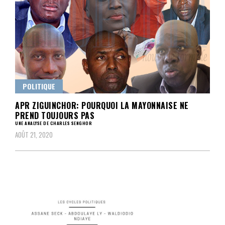
POLITIQUE
APR ZIGUINCHOR: POURQUOI LA MAYONNAISE NE
PREND TOUJOURS PAS
UNE ANALYSE DE CHARLES SENGHOR
AOÛT 21, 2020