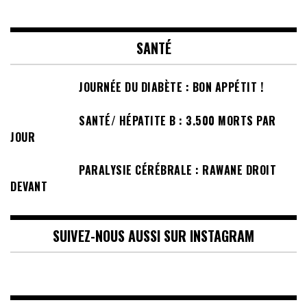
SANTÉ
JOURNÉE DU DIABÈTE : BON APPÉTIT !
SANTÉ/ HÉPATITE B : 3.500 MORTS PAR
JOUR
PARALYSIE CÉRÉBRALE : RAWANE DROIT
DEVANT
SUIVEZ-NOUS AUSSI SUR INSTAGRAM