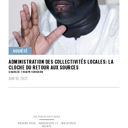
SOCIÉTÉ
ADMINISTRATION DES COLLECTIVITÉS LOCALES: LA
CLOCHE DU RETOUR AUX SOURCES
CHARLES THIALYS SENGHOR
JUIN 10, 2021