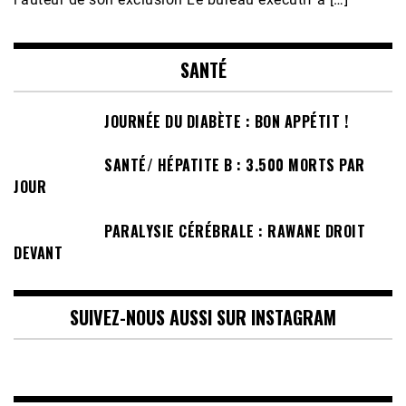
SANTÉ
JOURNÉE DU DIABÈTE : BON APPÉTIT !
SANTÉ/ HÉPATITE B : 3.500 MORTS PAR
JOUR
PARALYSIE CÉRÉBRALE : RAWANE DROIT
DEVANT
SUIVEZ-NOUS AUSSI SUR INSTAGRAM