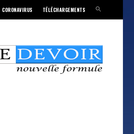
CORONAVIRUS
TÉLÉCHARGEMENTS