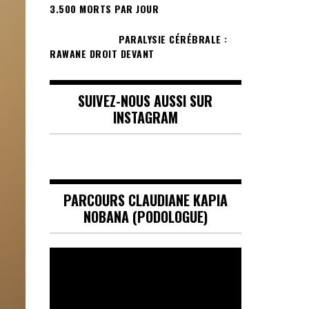
3.500 MORTS PAR JOUR
PARALYSIE CÉRÉBRALE :
RAWANE DROIT DEVANT
SUIVEZ-NOUS AUSSI SUR
INSTAGRAM
PARCOURS CLAUDIANE KAPIA
NOBANA (PODOLOGUE)
Lecteur
vidéo