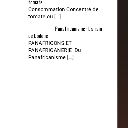
tomate
Consommation Concentré de
tomate ou […]
Panafricanisme : L’airain
de Dodone
PANAFRICONS ET
PANAFRICANERIE Du
Panafricanisme […]