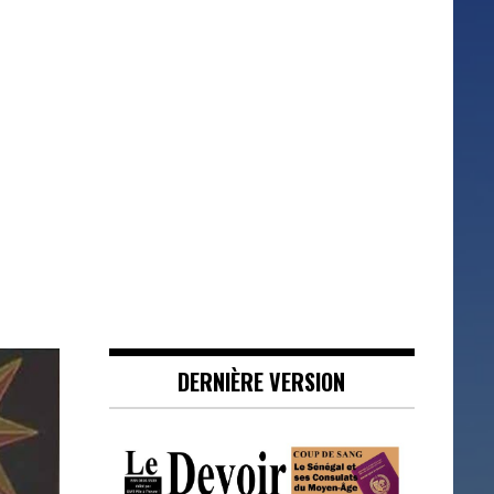
DERNIÈRE VERSION