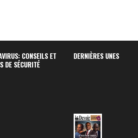
VIRUS: CONSEILS ET
DERNIÈRES UNES
S DE SÉCURITÉ