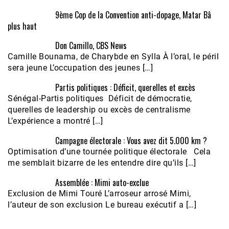
9ème Cop de la Convention anti-dopage, Matar Bâ
plus haut
Don Camillo, CBS News
Camille Bounama, de Charybde en Sylla À l’oral, le péril
sera jeune L’occupation des jeunes […]
Partis politiques : Déficit, querelles et excès
Sénégal-Partis politiques Déficit de démocratie,
querelles de leadership ou excès de centralisme
L’expérience a montré […]
Campagne électorale : Vous avez dit 5.000 km ?
Optimisation d’une tournée politique électorale Cela
me semblait bizarre de les entendre dire qu’ils […]
Assemblée : Mimi auto-exclue
Exclusion de Mimi Touré L’arroseur arrosé Mimi,
l’auteur de son exclusion Le bureau exécutif a […]