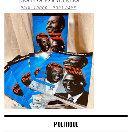
POLITIQUE