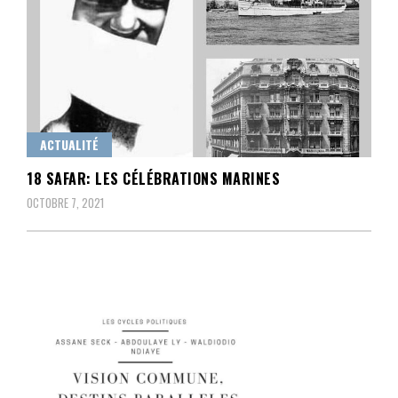
ACTUALITÉ
18 SAFAR: LES CÉLÉBRATIONS MARINES
OCTOBRE 7, 2021