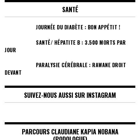
SANTÉ
JOURNÉE DU DIABÈTE : BON APPÉTIT !
SANTÉ/ HÉPATITE B : 3.500 MORTS PAR
JOUR
PARALYSIE CÉRÉBRALE : RAWANE DROIT
DEVANT
SUIVEZ-NOUS AUSSI SUR INSTAGRAM
PARCOURS CLAUDIANE KAPIA NOBANA
(PODOLOGUE)