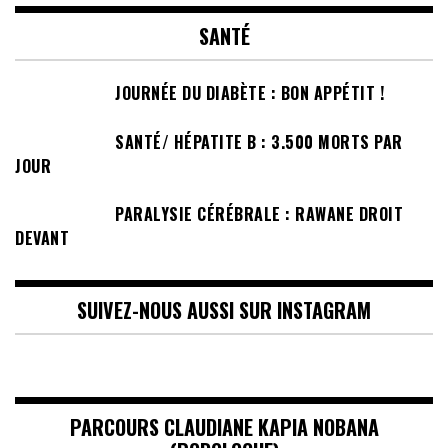
SANTÉ
JOURNÉE DU DIABÈTE : BON APPÉTIT !
SANTÉ/ HÉPATITE B : 3.500 MORTS PAR
JOUR
PARALYSIE CÉRÉBRALE : RAWANE DROIT
DEVANT
SUIVEZ-NOUS AUSSI SUR INSTAGRAM
PARCOURS CLAUDIANE KAPIA NOBANA