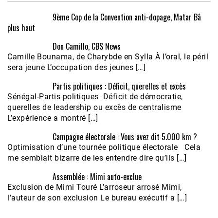
9ème Cop de la Convention anti-dopage, Matar Bâ
plus haut
Don Camillo, CBS News
Camille Bounama, de Charybde en Sylla À l’oral, le péril
sera jeune L’occupation des jeunes […]
Partis politiques : Déficit, querelles et excès
Sénégal-Partis politiques Déficit de démocratie,
querelles de leadership ou excès de centralisme
L’expérience a montré […]
Campagne électorale : Vous avez dit 5.000 km ?
Optimisation d’une tournée politique électorale Cela
me semblait bizarre de les entendre dire qu’ils […]
Assemblée : Mimi auto-exclue
Exclusion de Mimi Touré L’arroseur arrosé Mimi,
l’auteur de son exclusion Le bureau exécutif a […]