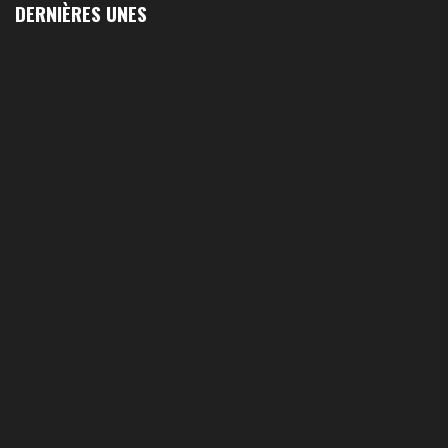
DERNIÈRES UNES