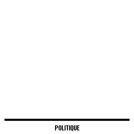
POLITIQUE