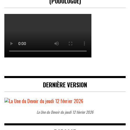
(PODOLOGUE)
DERNIÈRE VERSION
La Une du Devoir du jeudi 12 février 2026