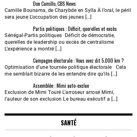
Don Camillo, CBS News
Camille Bounama, de Charybde en Sylla À l’oral, le péril
sera jeune L’occupation des jeunes […]
Partis politiques : Déficit, querelles et excès
Sénégal-Partis politiques Déficit de démocratie,
querelles de leadership ou excès de centralisme
L’expérience a montré […]
Campagne électorale : Vous avez dit 5.000 km ?
Optimisation d’une tournée politique électorale Cela
me semblait bizarre de les entendre dire qu’ils […]
Assemblée : Mimi auto-exclue
Exclusion de Mimi Touré L’arroseur arrosé Mimi,
l’auteur de son exclusion Le bureau exécutif a […]
SANTÉ