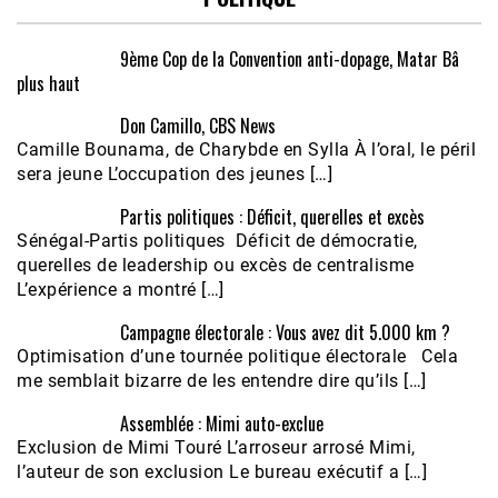
9ème Cop de la Convention anti-dopage, Matar Bâ
plus haut
Don Camillo, CBS News
Camille Bounama, de Charybde en Sylla À l’oral, le péril
sera jeune L’occupation des jeunes […]
Partis politiques : Déficit, querelles et excès
Sénégal-Partis politiques Déficit de démocratie,
querelles de leadership ou excès de centralisme
L’expérience a montré […]
Campagne électorale : Vous avez dit 5.000 km ?
Optimisation d’une tournée politique électorale Cela
me semblait bizarre de les entendre dire qu’ils […]
Assemblée : Mimi auto-exclue
Exclusion de Mimi Touré L’arroseur arrosé Mimi,
l’auteur de son exclusion Le bureau exécutif a […]