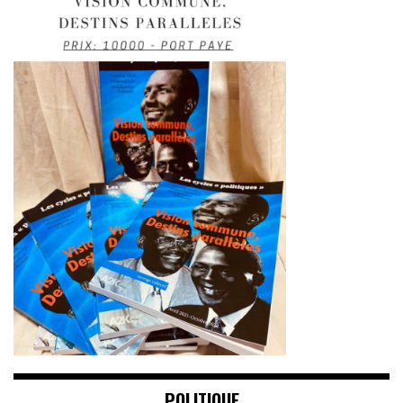
POLITIQUE