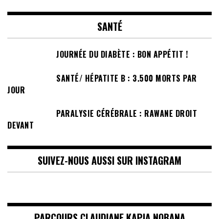
SANTÉ
JOURNÉE DU DIABÈTE : BON APPÉTIT !
SANTÉ/ HÉPATITE B : 3.500 MORTS PAR
JOUR
PARALYSIE CÉRÉBRALE : RAWANE DROIT
DEVANT
SUIVEZ-NOUS AUSSI SUR INSTAGRAM
PARCOURS CLAUDIANE KAPIA NOBANA