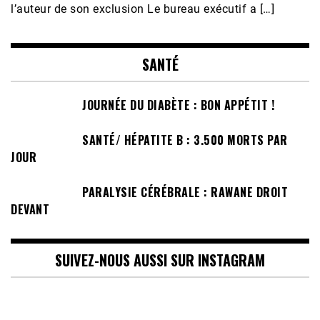
l’auteur de son exclusion Le bureau exécutif a […]
SANTÉ
JOURNÉE DU DIABÈTE : BON APPÉTIT !
SANTÉ/ HÉPATITE B : 3.500 MORTS PAR
JOUR
PARALYSIE CÉRÉBRALE : RAWANE DROIT
DEVANT
SUIVEZ-NOUS AUSSI SUR INSTAGRAM