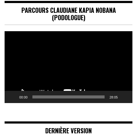
PARCOURS CLAUDIANE KAPIA NOBANA
(PODOLOGUE)
Lecteur
vidéo
00:00
28:05
DERNIÈRE VERSION