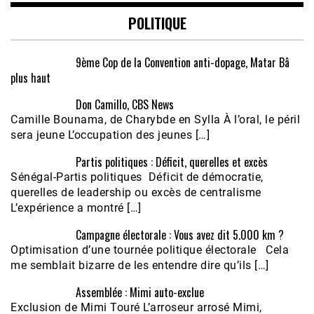
POLITIQUE
9ème Cop de la Convention anti-dopage, Matar Bâ
plus haut
Don Camillo, CBS News
Camille Bounama, de Charybde en Sylla À l’oral, le péril
sera jeune L’occupation des jeunes […]
Partis politiques : Déficit, querelles et excès
Sénégal-Partis politiques Déficit de démocratie,
querelles de leadership ou excès de centralisme
L’expérience a montré […]
Campagne électorale : Vous avez dit 5.000 km ?
Optimisation d’une tournée politique électorale Cela
me semblait bizarre de les entendre dire qu’ils […]
Assemblée : Mimi auto-exclue
Exclusion de Mimi Touré L’arroseur arrosé Mimi,