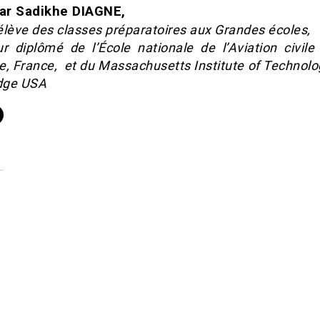
ar Sadikhe DIAGNE,
élève des classes préparatoires aux Grandes écoles,
ur diplômé de l’École nationale de l’Aviation civile
e, France, et du Massachusetts Institute of Technolo
dge USA
…