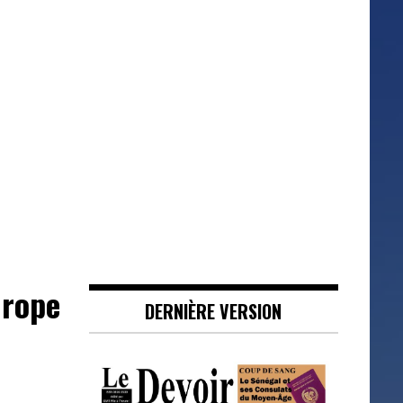
urope
DERNIÈRE VERSION