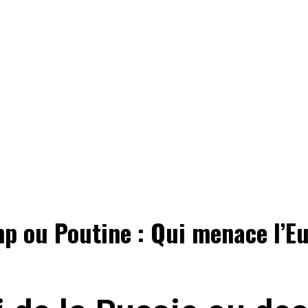
p ou Poutine : Qui menace l’E