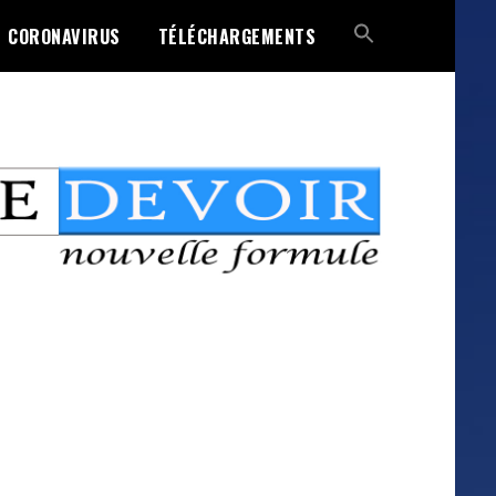
CORONAVIRUS
TÉLÉCHARGEMENTS