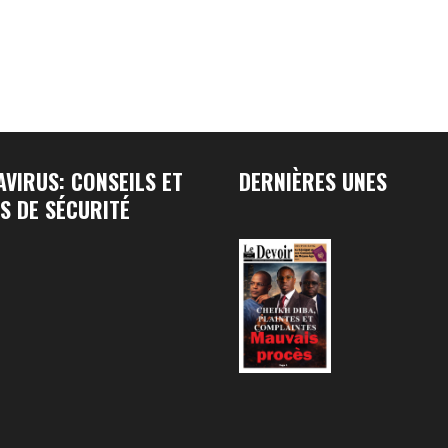
VIRUS: CONSEILS ET
DERNIÈRES UNES
S DE SÉCURITÉ