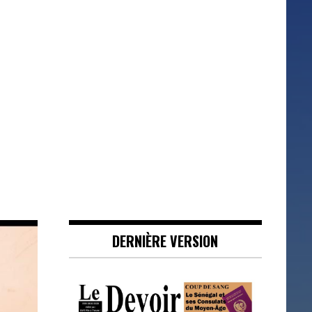
DERNIÈRE VERSION