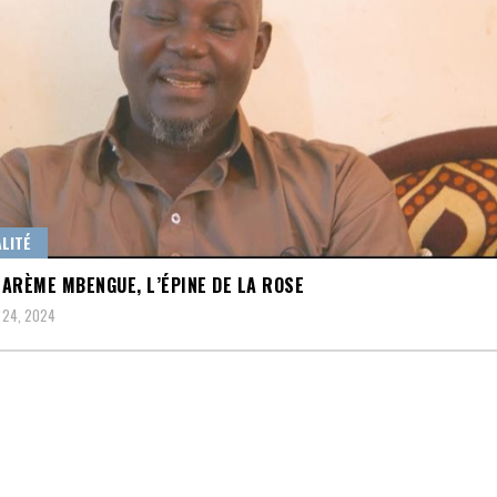
LITÉ
ARÈME MBENGUE, L’ÉPINE DE LA ROSE
 24, 2024