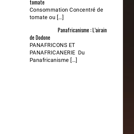
tomate
Consommation Concentré de
tomate ou […]
Panafricanisme : L’airain
de Dodone
PANAFRICONS ET
PANAFRICANERIE Du
Panafricanisme […]