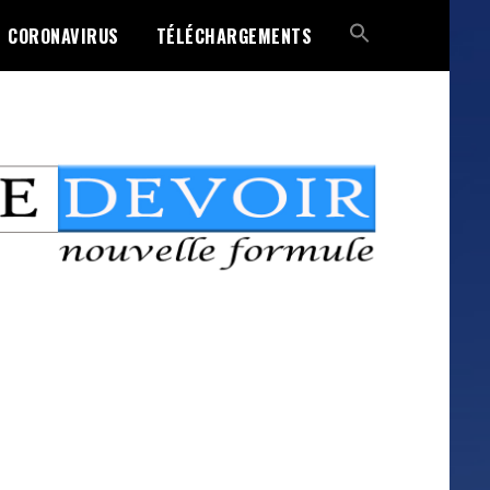
CORONAVIRUS
TÉLÉCHARGEMENTS