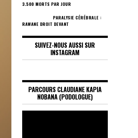
3.500 MORTS PAR JOUR
PARALYSIE CÉRÉBRALE :
RAWANE DROIT DEVANT
SUIVEZ-NOUS AUSSI SUR
INSTAGRAM
PARCOURS CLAUDIANE KAPIA
NOBANA (PODOLOGUE)
Lecteur
vidéo