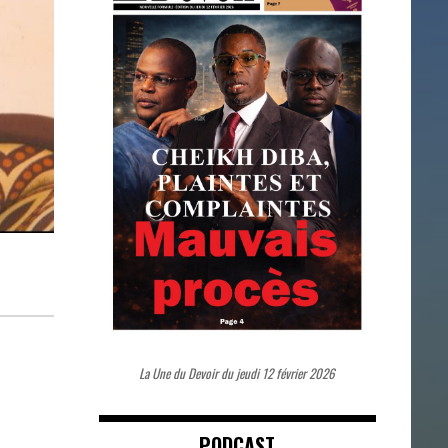
La Une du Devoir du jeudi 12 février 2026
PODCAST