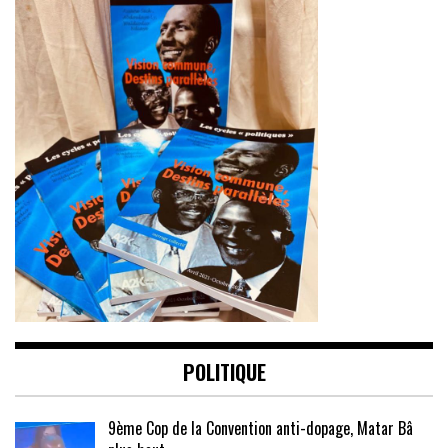
POLITIQUE
9ème Cop de la Convention anti-dopage, Matar Bâ