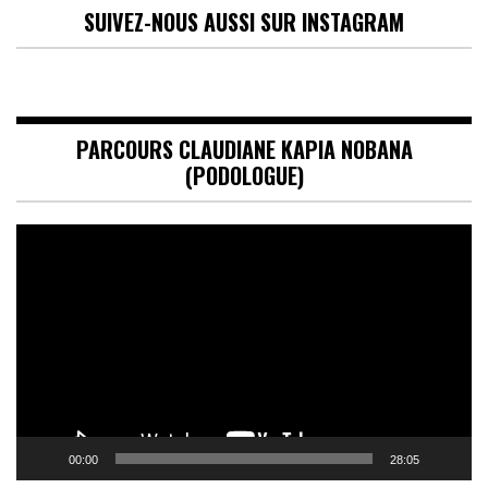
SUIVEZ-NOUS AUSSI SUR INSTAGRAM
PARCOURS CLAUDIANE KAPIA NOBANA
(PODOLOGUE)
Lecteur
vidéo
00:00
28:05