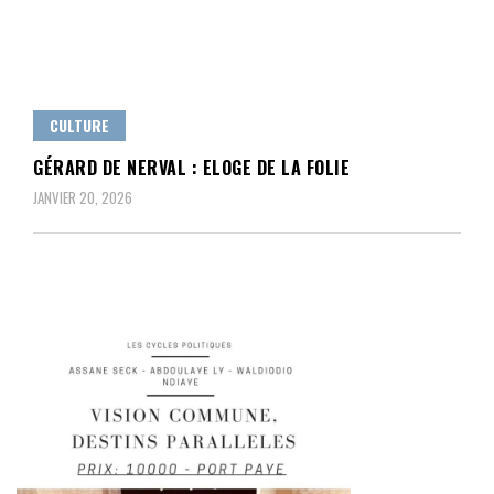
CULTURE
GÉRARD DE NERVAL : ELOGE DE LA FOLIE
JANVIER 20, 2026