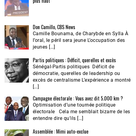
plus haut
Don Camillo, CBS News
Camille Bounama, de Charybde en Sylla À
l’oral, le péril sera jeune L’occupation des
jeunes […]
Partis politiques : Déficit, querelles et excès
Sénégal-Partis politiques Déficit de
démocratie, querelles de leadership ou
excès de centralisme L’expérience a montré
[…]
Campagne électorale : Vous avez dit 5.000 km ?
Optimisation d’une tournée politique
électorale Cela me semblait bizarre de les
entendre dire qu’ils […]
Assemblée : Mimi auto-exclue