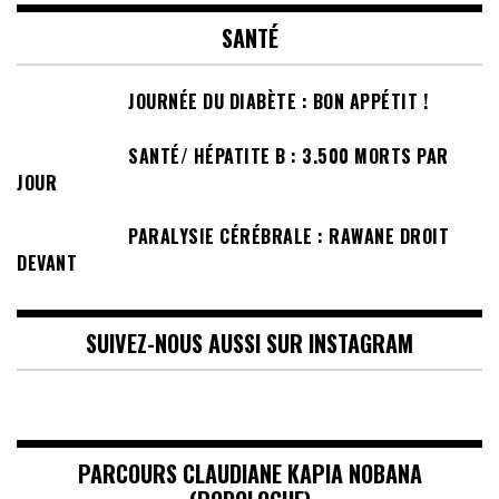
SANTÉ
JOURNÉE DU DIABÈTE : BON APPÉTIT !
SANTÉ/ HÉPATITE B : 3.500 MORTS PAR
JOUR
PARALYSIE CÉRÉBRALE : RAWANE DROIT
DEVANT
SUIVEZ-NOUS AUSSI SUR INSTAGRAM
PARCOURS CLAUDIANE KAPIA NOBANA