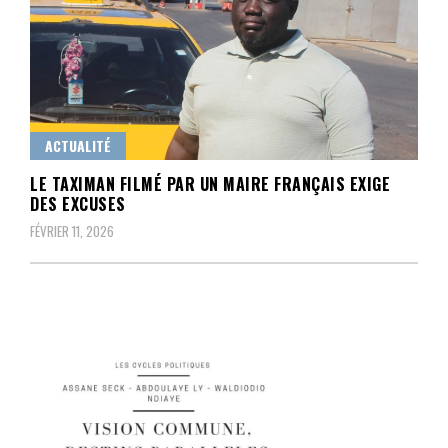
ACTUALITÉ
LE TAXIMAN FILMÉ PAR UN MAIRE FRANÇAIS EXIGE
DES EXCUSES
FÉVRIER 11, 2026