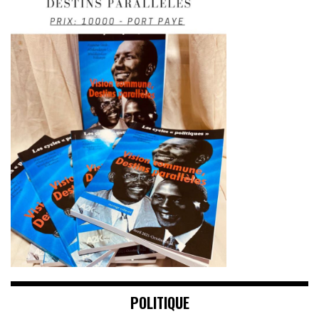
POLITIQUE