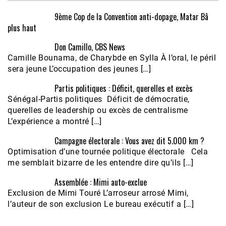
9ème Cop de la Convention anti-dopage, Matar Bâ
plus haut
Don Camillo, CBS News
Camille Bounama, de Charybde en Sylla À l’oral, le péril
sera jeune L’occupation des jeunes […]
Partis politiques : Déficit, querelles et excès
Sénégal-Partis politiques Déficit de démocratie,
querelles de leadership ou excès de centralisme
L’expérience a montré […]
Campagne électorale : Vous avez dit 5.000 km ?
Optimisation d’une tournée politique électorale Cela
me semblait bizarre de les entendre dire qu’ils […]
Assemblée : Mimi auto-exclue
Exclusion de Mimi Touré L’arroseur arrosé Mimi,
l’auteur de son exclusion Le bureau exécutif a […]