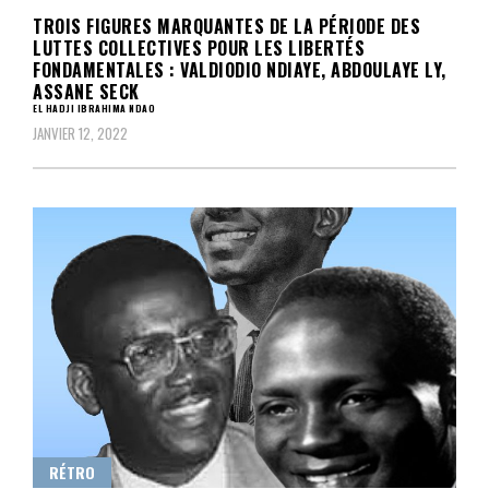
TROIS FIGURES MARQUANTES DE LA PÉRIODE DES
LUTTES COLLECTIVES POUR LES LIBERTÉS
FONDAMENTALES : VALDIODIO NDIAYE, ABDOULAYE LY,
ASSANE SECK
EL HADJI IBRAHIMA NDAO
JANVIER 12, 2022
RÉTRO