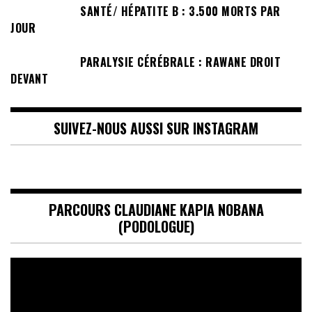
SANTÉ/ HÉPATITE B : 3.500 MORTS PAR
JOUR
PARALYSIE CÉRÉBRALE : RAWANE DROIT
DEVANT
SUIVEZ-NOUS AUSSI SUR INSTAGRAM
PARCOURS CLAUDIANE KAPIA NOBANA
(PODOLOGUE)
Lecteur
vidéo