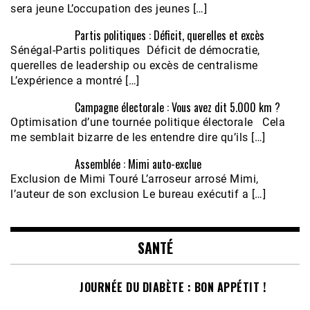
sera jeune L’occupation des jeunes […]
Partis politiques : Déficit, querelles et excès
Sénégal-Partis politiques Déficit de démocratie,
querelles de leadership ou excès de centralisme
L’expérience a montré […]
Campagne électorale : Vous avez dit 5.000 km ?
Optimisation d’une tournée politique électorale Cela
me semblait bizarre de les entendre dire qu’ils […]
Assemblée : Mimi auto-exclue
Exclusion de Mimi Touré L’arroseur arrosé Mimi,
l’auteur de son exclusion Le bureau exécutif a […]
SANTÉ
JOURNÉE DU DIABÈTE : BON APPÉTIT !