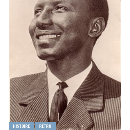
HISTOIRE
RÉTRO