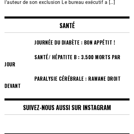
l’auteur de son exclusion Le bureau exécutif a […]
SANTÉ
JOURNÉE DU DIABÈTE : BON APPÉTIT !
SANTÉ/ HÉPATITE B : 3.500 MORTS PAR
JOUR
PARALYSIE CÉRÉBRALE : RAWANE DROIT
DEVANT
SUIVEZ-NOUS AUSSI SUR INSTAGRAM