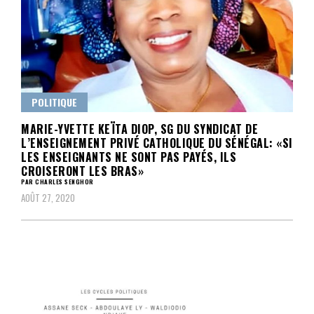
POLITIQUE
MARIE-YVETTE KEÏTA DIOP, SG DU SYNDICAT DE
L’ENSEIGNEMENT PRIVÉ CATHOLIQUE DU SÉNÉGAL: «SI
LES ENSEIGNANTS NE SONT PAS PAYÉS, ILS
CROISERONT LES BRAS»
PAR CHARLES SENGHOR
AOÛT 27, 2020