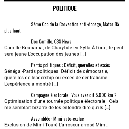
POLITIQUE
9ème Cop de la Convention anti-dopage, Matar Bâ
plus haut
Don Camillo, CBS News
Camille Bounama, de Charybde en Sylla À l’oral, le péril
sera jeune L’occupation des jeunes […]
Partis politiques : Déficit, querelles et excès
Sénégal-Partis politiques Déficit de démocratie,
querelles de leadership ou excès de centralisme
L’expérience a montré […]
Campagne électorale : Vous avez dit 5.000 km ?
Optimisation d’une tournée politique électorale Cela
me semblait bizarre de les entendre dire qu’ils […]
Assemblée : Mimi auto-exclue
Exclusion de Mimi Touré L’arroseur arrosé Mimi,