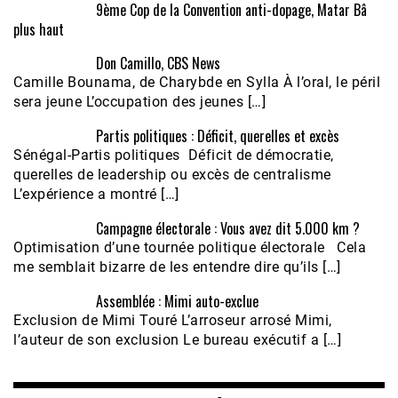
9ème Cop de la Convention anti-dopage, Matar Bâ
plus haut
Don Camillo, CBS News
Camille Bounama, de Charybde en Sylla À l’oral, le péril
sera jeune L’occupation des jeunes […]
Partis politiques : Déficit, querelles et excès
Sénégal-Partis politiques Déficit de démocratie,
querelles de leadership ou excès de centralisme
L’expérience a montré […]
Campagne électorale : Vous avez dit 5.000 km ?
Optimisation d’une tournée politique électorale Cela
me semblait bizarre de les entendre dire qu’ils […]
Assemblée : Mimi auto-exclue
Exclusion de Mimi Touré L’arroseur arrosé Mimi,
l’auteur de son exclusion Le bureau exécutif a […]