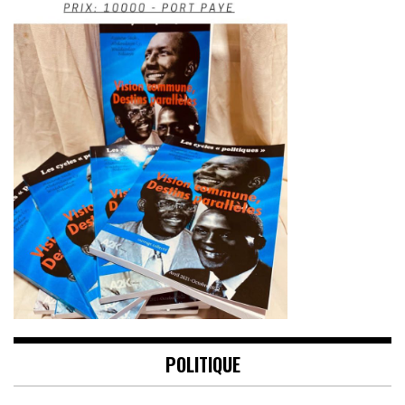
POLITIQUE