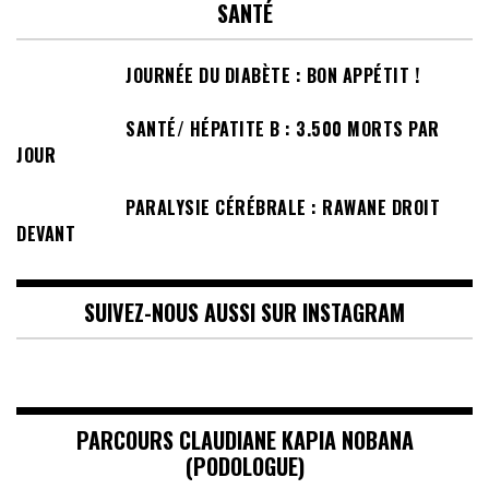
SANTÉ
JOURNÉE DU DIABÈTE : BON APPÉTIT !
SANTÉ/ HÉPATITE B : 3.500 MORTS PAR
JOUR
PARALYSIE CÉRÉBRALE : RAWANE DROIT
DEVANT
SUIVEZ-NOUS AUSSI SUR INSTAGRAM
PARCOURS CLAUDIANE KAPIA NOBANA
(PODOLOGUE)