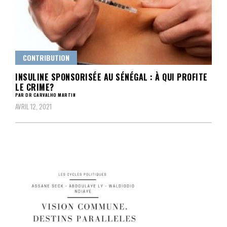
CONTRIBUTION
INSULINE SPONSORISÉE AU SÉNÉGAL : À QUI PROFITE
LE CRIME?
PAR DR CARVALHO MARTIN
AVRIL 12, 2021