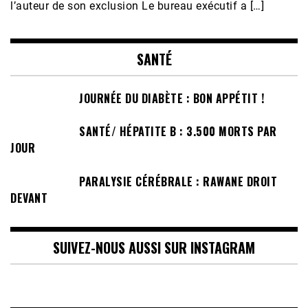
l’auteur de son exclusion Le bureau exécutif a […]
SANTÉ
JOURNÉE DU DIABÈTE : BON APPÉTIT !
SANTÉ/ HÉPATITE B : 3.500 MORTS PAR
JOUR
PARALYSIE CÉRÉBRALE : RAWANE DROIT
DEVANT
SUIVEZ-NOUS AUSSI SUR INSTAGRAM