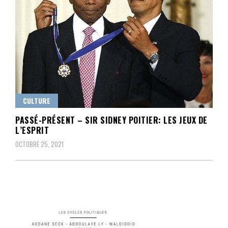
CULTURE
PASSÉ-PRÉSENT – SIR SIDNEY POITIER: LES JEUX DE
L’ESPRIT
OCTOBRE 25, 2021