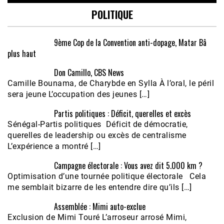
POLITIQUE
9ème Cop de la Convention anti-dopage, Matar Bâ
plus haut
Don Camillo, CBS News
Camille Bounama, de Charybde en Sylla À l’oral, le péril
sera jeune L’occupation des jeunes […]
Partis politiques : Déficit, querelles et excès
Sénégal-Partis politiques Déficit de démocratie,
querelles de leadership ou excès de centralisme
L’expérience a montré […]
Campagne électorale : Vous avez dit 5.000 km ?
Optimisation d’une tournée politique électorale Cela
me semblait bizarre de les entendre dire qu’ils […]
Assemblée : Mimi auto-exclue
Exclusion de Mimi Touré L’arroseur arrosé Mimi,