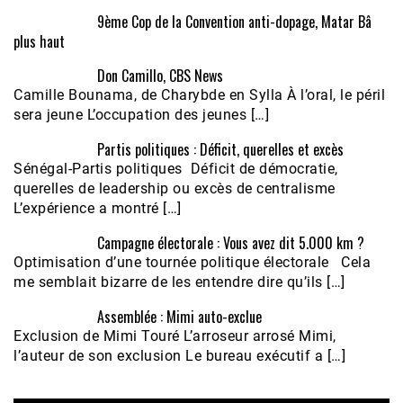
9ème Cop de la Convention anti-dopage, Matar Bâ
plus haut
Don Camillo, CBS News
Camille Bounama, de Charybde en Sylla À l’oral, le péril
sera jeune L’occupation des jeunes […]
Partis politiques : Déficit, querelles et excès
Sénégal-Partis politiques Déficit de démocratie,
querelles de leadership ou excès de centralisme
L’expérience a montré […]
Campagne électorale : Vous avez dit 5.000 km ?
Optimisation d’une tournée politique électorale Cela
me semblait bizarre de les entendre dire qu’ils […]
Assemblée : Mimi auto-exclue
Exclusion de Mimi Touré L’arroseur arrosé Mimi,
l’auteur de son exclusion Le bureau exécutif a […]