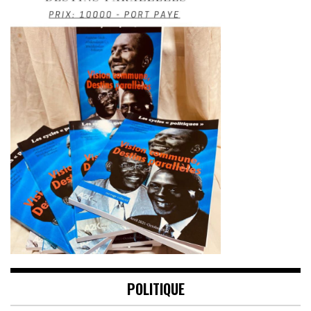
POLITIQUE