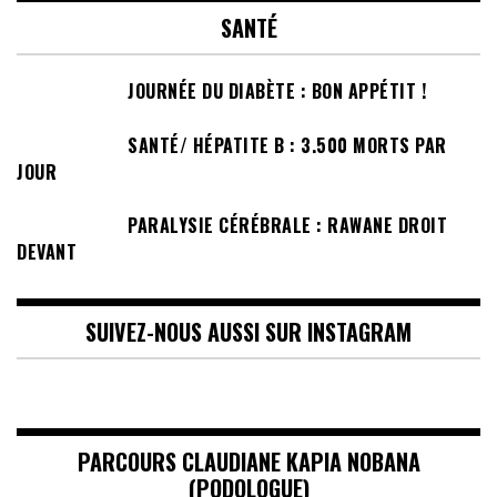
SANTÉ
JOURNÉE DU DIABÈTE : BON APPÉTIT !
SANTÉ/ HÉPATITE B : 3.500 MORTS PAR
JOUR
PARALYSIE CÉRÉBRALE : RAWANE DROIT
DEVANT
SUIVEZ-NOUS AUSSI SUR INSTAGRAM
PARCOURS CLAUDIANE KAPIA NOBANA
(PODOLOGUE)