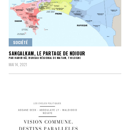
SOCIÉTÉ
SANGALKAM, LE PARTAGE DE NDIOUR
PAR HABIB KÂ, BUREAU RÉGIONAL DE MATAM, THILOGNE
MAI 14, 2021