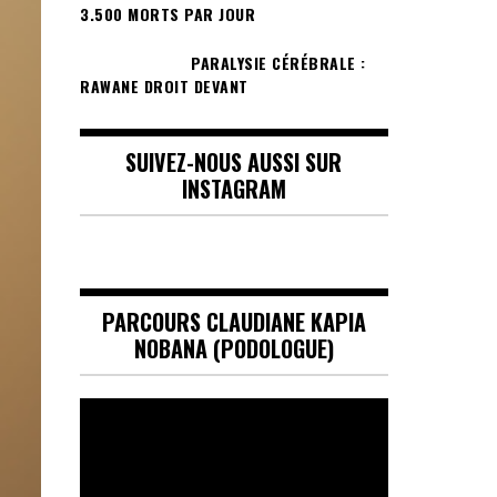
3.500 MORTS PAR JOUR
PARALYSIE CÉRÉBRALE :
RAWANE DROIT DEVANT
SUIVEZ-NOUS AUSSI SUR
INSTAGRAM
PARCOURS CLAUDIANE KAPIA
NOBANA (PODOLOGUE)
Lecteur
vidéo