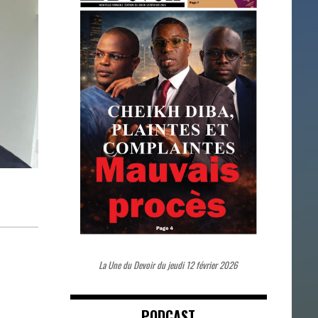
La Une du Devoir du jeudi 12 février 2026
PODCAST