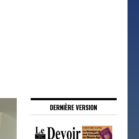
DERNIÈRE VERSION