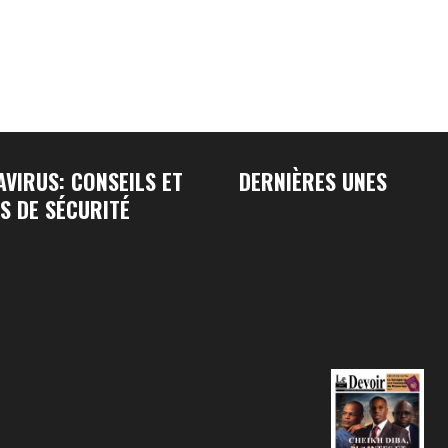
VIRUS: CONSEILS ET
DERNIÈRES UNES
S DE SÉCURITÉ