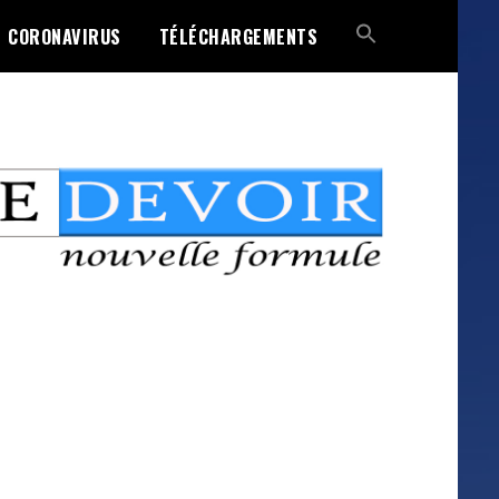
CORONAVIRUS
TÉLÉCHARGEMENTS