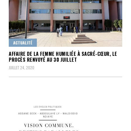
ACTUALITÉ
AFFAIRE DE LA FEMME HUMILIÉE À SACRÉ-CŒUR, LE
PROCÈS RENVOYÉ AU 30 JUILLET
JUILLET 24, 2020