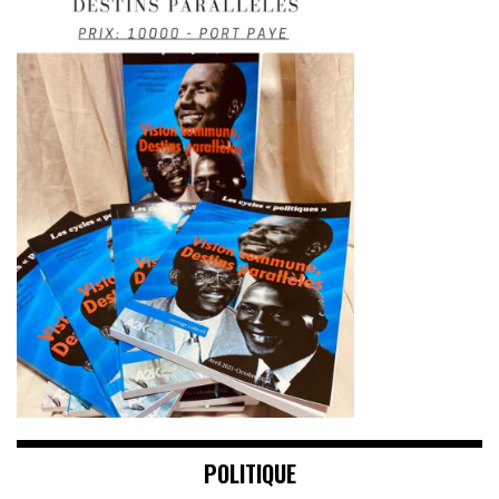
POLITIQUE