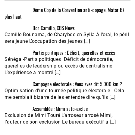
9ème Cop de la Convention anti-dopage, Matar Bâ
plus haut
Don Camillo, CBS News
Camille Bounama, de Charybde en Sylla À l’oral, le péril
sera jeune L’occupation des jeunes […]
Partis politiques : Déficit, querelles et excès
Sénégal-Partis politiques Déficit de démocratie,
querelles de leadership ou excès de centralisme
L’expérience a montré […]
Campagne électorale : Vous avez dit 5.000 km ?
Optimisation d’une tournée politique électorale Cela
me semblait bizarre de les entendre dire qu’ils […]
Assemblée : Mimi auto-exclue
Exclusion de Mimi Touré L’arroseur arrosé Mimi,
l’auteur de son exclusion Le bureau exécutif a […]