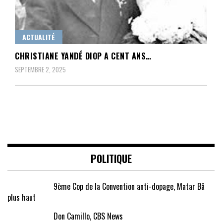
ACTUALITÉ
CHRISTIANE YANDÉ DIOP A CENT ANS…
SEPTEMBRE 2, 2025
POLITIQUE
9ème Cop de la Convention anti-dopage, Matar Bâ
plus haut
Don Camillo, CBS News