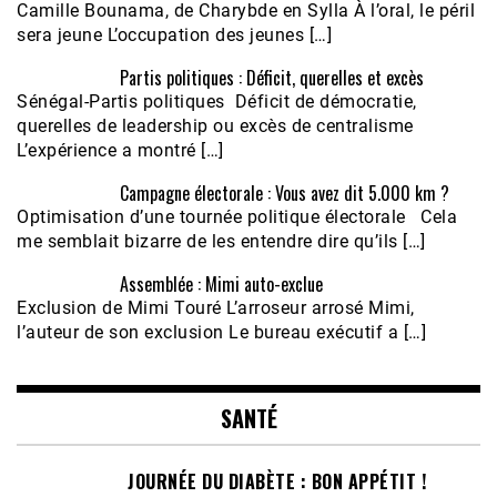
Camille Bounama, de Charybde en Sylla À l’oral, le péril
sera jeune L’occupation des jeunes […]
Partis politiques : Déficit, querelles et excès
Sénégal-Partis politiques Déficit de démocratie,
querelles de leadership ou excès de centralisme
L’expérience a montré […]
Campagne électorale : Vous avez dit 5.000 km ?
Optimisation d’une tournée politique électorale Cela
me semblait bizarre de les entendre dire qu’ils […]
Assemblée : Mimi auto-exclue
Exclusion de Mimi Touré L’arroseur arrosé Mimi,
l’auteur de son exclusion Le bureau exécutif a […]
SANTÉ
JOURNÉE DU DIABÈTE : BON APPÉTIT !