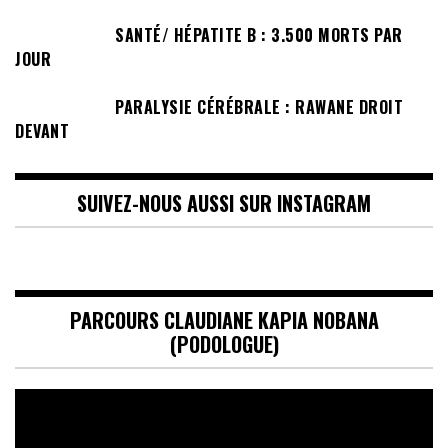
SANTÉ/ HÉPATITE B : 3.500 MORTS PAR
JOUR
PARALYSIE CÉRÉBRALE : RAWANE DROIT
DEVANT
SUIVEZ-NOUS AUSSI SUR INSTAGRAM
PARCOURS CLAUDIANE KAPIA NOBANA
(PODOLOGUE)
Lecteur
vidéo