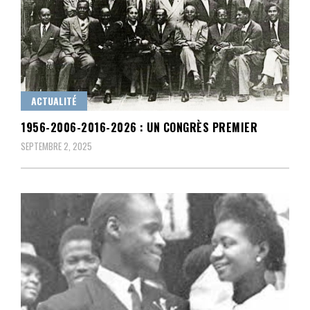
ACTUALITÉ
1956-2006-2016-2026 : UN CONGRÈS PREMIER
SEPTEMBRE 2, 2025