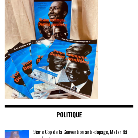
POLITIQUE
9ème Cop de la Convention anti-dopage, Matar Bâ