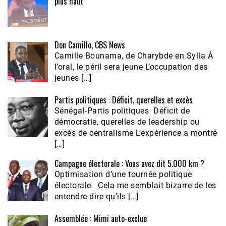
plus haut
Don Camillo, CBS News
Camille Bounama, de Charybde en Sylla À
l’oral, le péril sera jeune L’occupation des
jeunes […]
Partis politiques : Déficit, querelles et excès
Sénégal-Partis politiques Déficit de
démocratie, querelles de leadership ou
excès de centralisme L’expérience a montré
[…]
Campagne électorale : Vous avez dit 5.000 km ?
Optimisation d’une tournée politique
électorale Cela me semblait bizarre de les
entendre dire qu’ils […]
Assemblée : Mimi auto-exclue