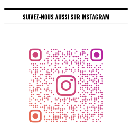
SUIVEZ-NOUS AUSSI SUR INSTAGRAM