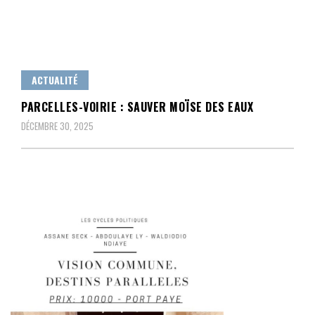
ACTUALITÉ
PARCELLES-VOIRIE : SAUVER MOÏSE DES EAUX
DÉCEMBRE 30, 2025