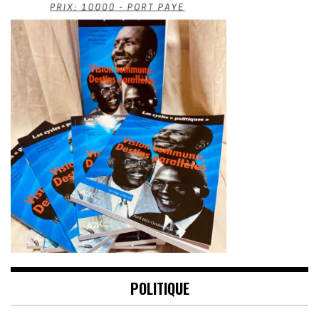
POLITIQUE