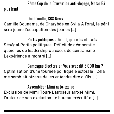
9ème Cop de la Convention anti-dopage, Matar Bâ
plus haut
Don Camillo, CBS News
Camille Bounama, de Charybde en Sylla À l’oral, le péril
sera jeune L’occupation des jeunes […]
Partis politiques : Déficit, querelles et excès
Sénégal-Partis politiques Déficit de démocratie,
querelles de leadership ou excès de centralisme
L’expérience a montré […]
Campagne électorale : Vous avez dit 5.000 km ?
Optimisation d’une tournée politique électorale Cela
me semblait bizarre de les entendre dire qu’ils […]
Assemblée : Mimi auto-exclue
Exclusion de Mimi Touré L’arroseur arrosé Mimi,
l’auteur de son exclusion Le bureau exécutif a […]