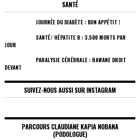
SANTÉ
JOURNÉE DU DIABÈTE : BON APPÉTIT !
SANTÉ/ HÉPATITE B : 3.500 MORTS PAR
JOUR
PARALYSIE CÉRÉBRALE : RAWANE DROIT
DEVANT
SUIVEZ-NOUS AUSSI SUR INSTAGRAM
PARCOURS CLAUDIANE KAPIA NOBANA
(PODOLOGUE)