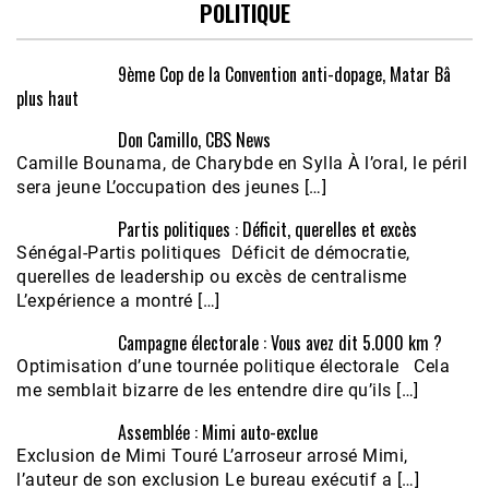
POLITIQUE
9ème Cop de la Convention anti-dopage, Matar Bâ
plus haut
Don Camillo, CBS News
Camille Bounama, de Charybde en Sylla À l’oral, le péril
sera jeune L’occupation des jeunes […]
Partis politiques : Déficit, querelles et excès
Sénégal-Partis politiques Déficit de démocratie,
querelles de leadership ou excès de centralisme
L’expérience a montré […]
Campagne électorale : Vous avez dit 5.000 km ?
Optimisation d’une tournée politique électorale Cela
me semblait bizarre de les entendre dire qu’ils […]
Assemblée : Mimi auto-exclue
Exclusion de Mimi Touré L’arroseur arrosé Mimi,
l’auteur de son exclusion Le bureau exécutif a […]