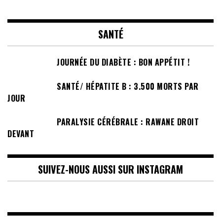
SANTÉ
JOURNÉE DU DIABÈTE : BON APPÉTIT !
SANTÉ/ HÉPATITE B : 3.500 MORTS PAR
JOUR
PARALYSIE CÉRÉBRALE : RAWANE DROIT
DEVANT
SUIVEZ-NOUS AUSSI SUR INSTAGRAM