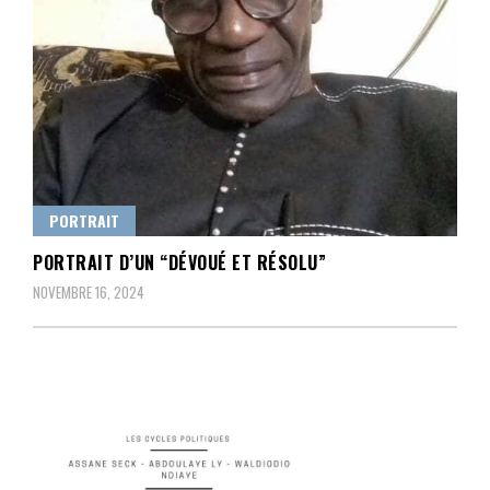
PORTRAIT
PORTRAIT D’UN “DÉVOUÉ ET RÉSOLU”
NOVEMBRE 16, 2024