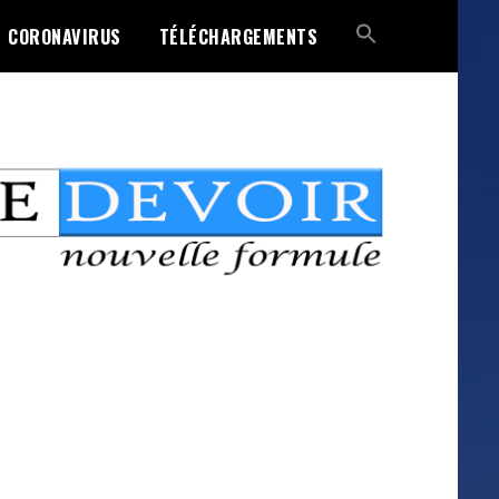
CORONAVIRUS
TÉLÉCHARGEMENTS