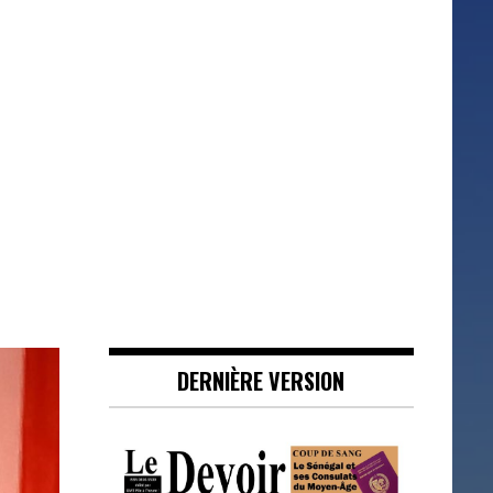
DERNIÈRE VERSION