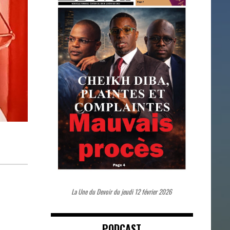
La Une du Devoir du jeudi 12 février 2026
PODCAST