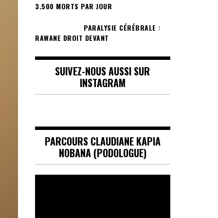
3.500 MORTS PAR JOUR
PARALYSIE CÉRÉBRALE :
RAWANE DROIT DEVANT
SUIVEZ-NOUS AUSSI SUR
INSTAGRAM
PARCOURS CLAUDIANE KAPIA
NOBANA (PODOLOGUE)
Lecteur
vidéo