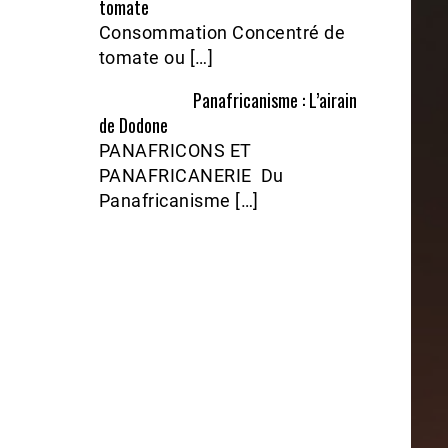
tomate
Consommation Concentré de
tomate ou […]
Panafricanisme : L’airain
de Dodone
PANAFRICONS ET
PANAFRICANERIE Du
Panafricanisme […]