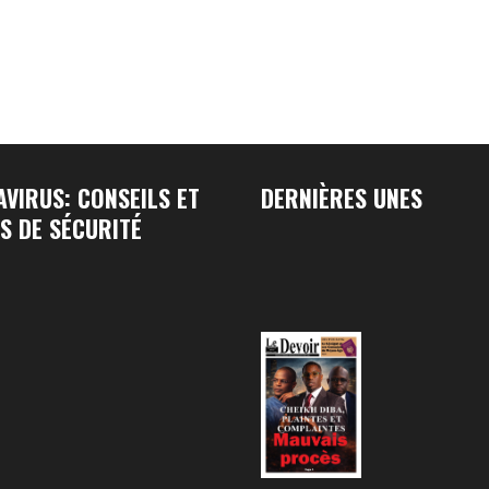
VIRUS: CONSEILS ET
DERNIÈRES UNES
S DE SÉCURITÉ