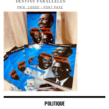
POLITIQUE