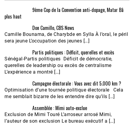
9ème Cop de la Convention anti-dopage, Matar Bâ
plus haut
Don Camillo, CBS News
Camille Bounama, de Charybde en Sylla À l’oral, le péril
sera jeune L’occupation des jeunes […]
Partis politiques : Déficit, querelles et excès
Sénégal-Partis politiques Déficit de démocratie,
querelles de leadership ou excès de centralisme
L’expérience a montré […]
Campagne électorale : Vous avez dit 5.000 km ?
Optimisation d’une tournée politique électorale Cela
me semblait bizarre de les entendre dire qu’ils […]
Assemblée : Mimi auto-exclue
Exclusion de Mimi Touré L’arroseur arrosé Mimi,
l’auteur de son exclusion Le bureau exécutif a […]