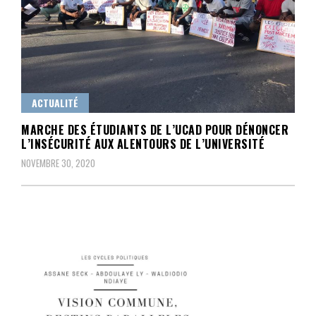
ACTUALITÉ
MARCHE DES ÉTUDIANTS DE L’UCAD POUR DÉNONCER
L’INSÉCURITÉ AUX ALENTOURS DE L’UNIVERSITÉ
NOVEMBRE 30, 2020