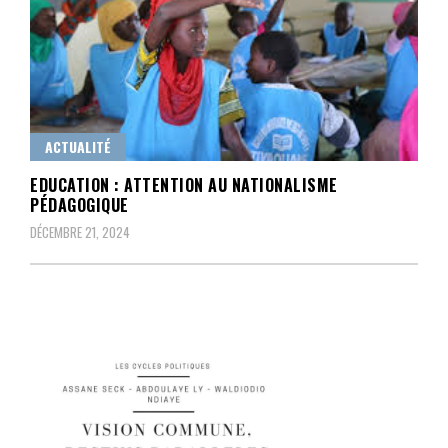
ACTUALITÉ
EDUCATION : ATTENTION AU NATIONALISME
PÉDAGOGIQUE
DÉCEMBRE 21, 2024