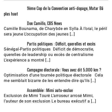
9ème Cop de la Convention anti-dopage, Matar Bâ
plus haut
Don Camillo, CBS News
Camille Bounama, de Charybde en Sylla À l’oral, le péril
sera jeune L’occupation des jeunes […]
Partis politiques : Déficit, querelles et excès
Sénégal-Partis politiques Déficit de démocratie,
querelles de leadership ou excès de centralisme
L’expérience a montré […]
Campagne électorale : Vous avez dit 5.000 km ?
Optimisation d’une tournée politique électorale Cela
me semblait bizarre de les entendre dire qu’ils […]
Assemblée : Mimi auto-exclue
Exclusion de Mimi Touré L’arroseur arrosé Mimi,
l’auteur de son exclusion Le bureau exécutif a […]