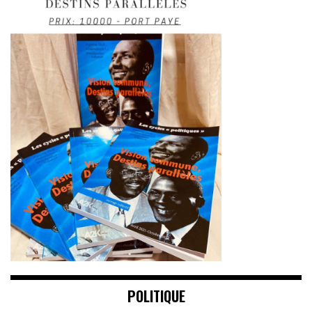
POLITIQUE