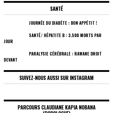
SANTÉ
JOURNÉE DU DIABÈTE : BON APPÉTIT !
SANTÉ/ HÉPATITE B : 3.500 MORTS PAR
JOUR
PARALYSIE CÉRÉBRALE : RAWANE DROIT
DEVANT
SUIVEZ-NOUS AUSSI SUR INSTAGRAM
PARCOURS CLAUDIANE KAPIA NOBANA