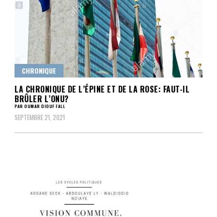
CHRONIQUE
LA CHRONIQUE DE L’ÉPINE ET DE LA ROSE: FAUT-IL
BRÛLER L’ONU?
PAR OUMAR DIOUF FALL
SEPTEMBRE 21, 2021