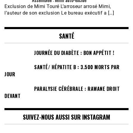
Exclusion de Mimi Touré L’arroseur arrosé Mimi,
l’auteur de son exclusion Le bureau exécutif a […]
SANTÉ
JOURNÉE DU DIABÈTE : BON APPÉTIT !
SANTÉ/ HÉPATITE B : 3.500 MORTS PAR
JOUR
PARALYSIE CÉRÉBRALE : RAWANE DROIT
DEVANT
SUIVEZ-NOUS AUSSI SUR INSTAGRAM