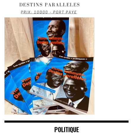
POLITIQUE