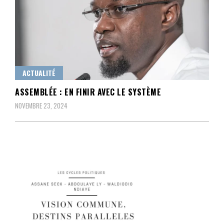
ACTUALITÉ
ASSEMBLÉE : EN FINIR AVEC LE SYSTÈME
NOVEMBRE 23, 2024