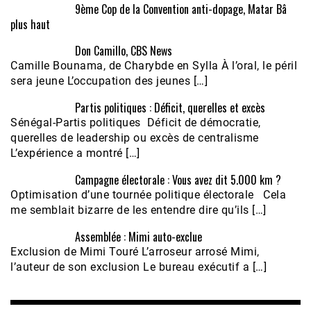
9ème Cop de la Convention anti-dopage, Matar Bâ
plus haut
Don Camillo, CBS News
Camille Bounama, de Charybde en Sylla À l’oral, le péril
sera jeune L’occupation des jeunes […]
Partis politiques : Déficit, querelles et excès
Sénégal-Partis politiques Déficit de démocratie,
querelles de leadership ou excès de centralisme
L’expérience a montré […]
Campagne électorale : Vous avez dit 5.000 km ?
Optimisation d’une tournée politique électorale Cela
me semblait bizarre de les entendre dire qu’ils […]
Assemblée : Mimi auto-exclue
Exclusion de Mimi Touré L’arroseur arrosé Mimi,
l’auteur de son exclusion Le bureau exécutif a […]