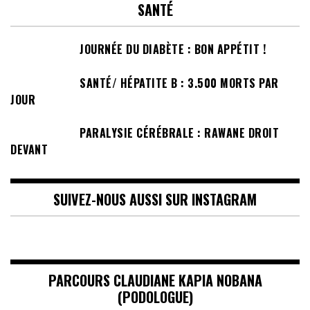
SANTÉ
JOURNÉE DU DIABÈTE : BON APPÉTIT !
SANTÉ/ HÉPATITE B : 3.500 MORTS PAR
JOUR
PARALYSIE CÉRÉBRALE : RAWANE DROIT
DEVANT
SUIVEZ-NOUS AUSSI SUR INSTAGRAM
PARCOURS CLAUDIANE KAPIA NOBANA
(PODOLOGUE)