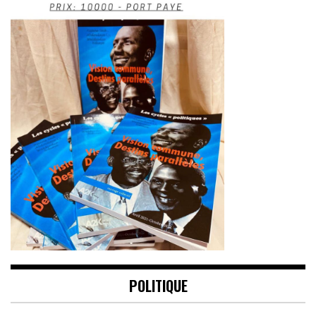
POLITIQUE