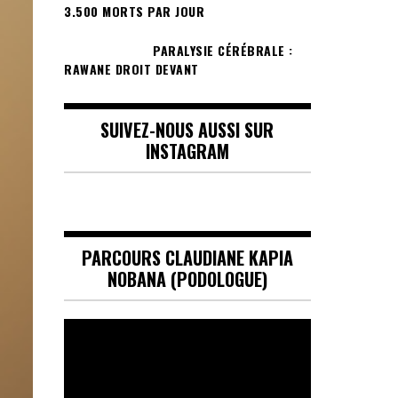
3.500 MORTS PAR JOUR
PARALYSIE CÉRÉBRALE :
RAWANE DROIT DEVANT
SUIVEZ-NOUS AUSSI SUR
INSTAGRAM
PARCOURS CLAUDIANE KAPIA
NOBANA (PODOLOGUE)
Lecteur
vidéo