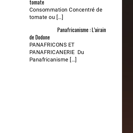
tomate
Consommation Concentré de
tomate ou […]
Panafricanisme : L’airain
de Dodone
PANAFRICONS ET
PANAFRICANERIE Du
Panafricanisme […]