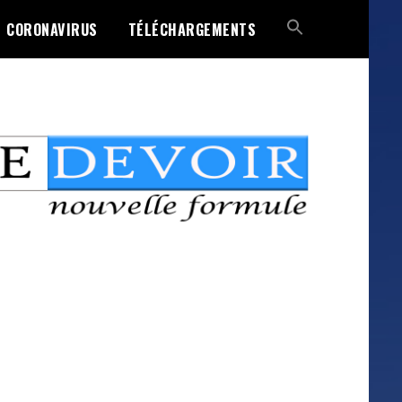
CORONAVIRUS
TÉLÉCHARGEMENTS