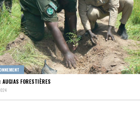
ONNEMENT
: AUGIAS FORESTIÈRES
 2024