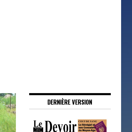
DERNIÈRE VERSION