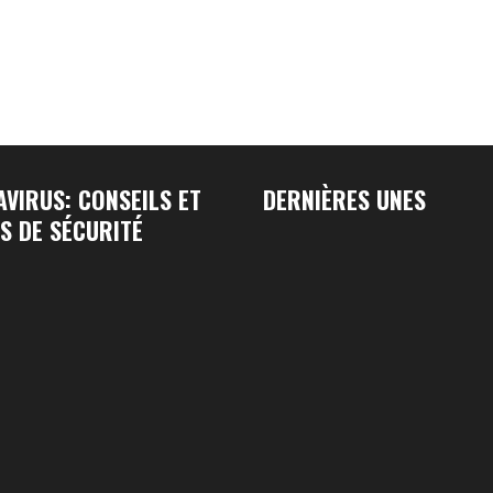
VIRUS: CONSEILS ET
DERNIÈRES UNES
S DE SÉCURITÉ