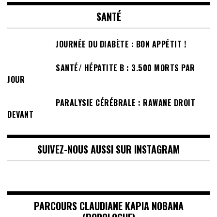
SANTÉ
JOURNÉE DU DIABÈTE : BON APPÉTIT !
SANTÉ/ HÉPATITE B : 3.500 MORTS PAR
JOUR
PARALYSIE CÉRÉBRALE : RAWANE DROIT
DEVANT
SUIVEZ-NOUS AUSSI SUR INSTAGRAM
PARCOURS CLAUDIANE KAPIA NOBANA