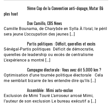
9ème Cop de la Convention anti-dopage, Matar Bâ
plus haut
Don Camillo, CBS News
Camille Bounama, de Charybde en Sylla À l’oral, le péril
sera jeune L’occupation des jeunes […]
Partis politiques : Déficit, querelles et excès
Sénégal-Partis politiques Déficit de démocratie,
querelles de leadership ou excès de centralisme
L’expérience a montré […]
Campagne électorale : Vous avez dit 5.000 km ?
Optimisation d’une tournée politique électorale Cela
me semblait bizarre de les entendre dire qu’ils […]
Assemblée : Mimi auto-exclue
Exclusion de Mimi Touré L’arroseur arrosé Mimi,
l’auteur de son exclusion Le bureau exécutif a […]