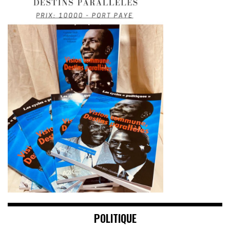
POLITIQUE