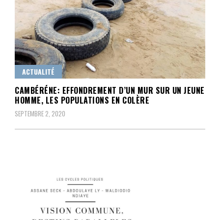
ACTUALITÉ
CAMBÉRÉNE: EFFONDREMENT D’UN MUR SUR UN JEUNE
HOMME, LES POPULATIONS EN COLÈRE
SEPTEMBRE 2, 2020