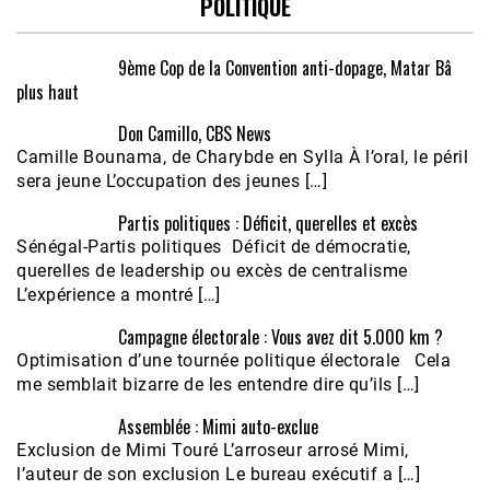
POLITIQUE
9ème Cop de la Convention anti-dopage, Matar Bâ
plus haut
Don Camillo, CBS News
Camille Bounama, de Charybde en Sylla À l’oral, le péril
sera jeune L’occupation des jeunes […]
Partis politiques : Déficit, querelles et excès
Sénégal-Partis politiques Déficit de démocratie,
querelles de leadership ou excès de centralisme
L’expérience a montré […]
Campagne électorale : Vous avez dit 5.000 km ?
Optimisation d’une tournée politique électorale Cela
me semblait bizarre de les entendre dire qu’ils […]
Assemblée : Mimi auto-exclue
Exclusion de Mimi Touré L’arroseur arrosé Mimi,
l’auteur de son exclusion Le bureau exécutif a […]