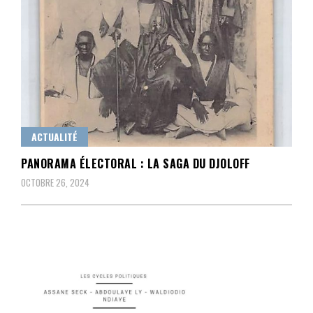
ACTUALITÉ
PANORAMA ÉLECTORAL : LA SAGA DU DJOLOFF
OCTOBRE 26, 2024