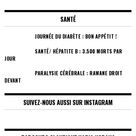
SANTÉ
JOURNÉE DU DIABÈTE : BON APPÉTIT !
SANTÉ/ HÉPATITE B : 3.500 MORTS PAR
JOUR
PARALYSIE CÉRÉBRALE : RAWANE DROIT
DEVANT
SUIVEZ-NOUS AUSSI SUR INSTAGRAM