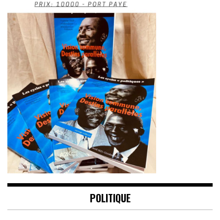
POLITIQUE