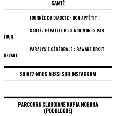
SANTÉ
JOURNÉE DU DIABÈTE : BON APPÉTIT !
SANTÉ/ HÉPATITE B : 3.500 MORTS PAR
JOUR
PARALYSIE CÉRÉBRALE : RAWANE DROIT
DEVANT
SUIVEZ-NOUS AUSSI SUR INSTAGRAM
PARCOURS CLAUDIANE KAPIA NOBANA
(PODOLOGUE)