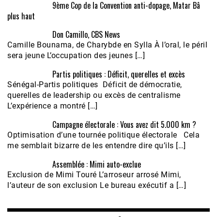
9ème Cop de la Convention anti-dopage, Matar Bâ
plus haut
Don Camillo, CBS News
Camille Bounama, de Charybde en Sylla À l’oral, le péril
sera jeune L’occupation des jeunes […]
Partis politiques : Déficit, querelles et excès
Sénégal-Partis politiques Déficit de démocratie,
querelles de leadership ou excès de centralisme
L’expérience a montré […]
Campagne électorale : Vous avez dit 5.000 km ?
Optimisation d’une tournée politique électorale Cela
me semblait bizarre de les entendre dire qu’ils […]
Assemblée : Mimi auto-exclue
Exclusion de Mimi Touré L’arroseur arrosé Mimi,
l’auteur de son exclusion Le bureau exécutif a […]