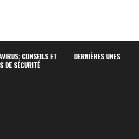
VIRUS: CONSEILS ET
DERNIÈRES UNES
S DE SÉCURITÉ