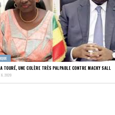
IQUE
A TOURÉ, UNE COLÈRE TRÈS PALPABLE CONTRE MACKY SALL
 6, 2020