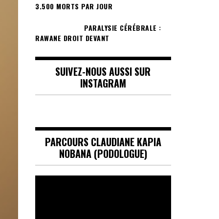
3.500 MORTS PAR JOUR
PARALYSIE CÉRÉBRALE :
RAWANE DROIT DEVANT
SUIVEZ-NOUS AUSSI SUR
INSTAGRAM
PARCOURS CLAUDIANE KAPIA
NOBANA (PODOLOGUE)
Lecteur
vidéo