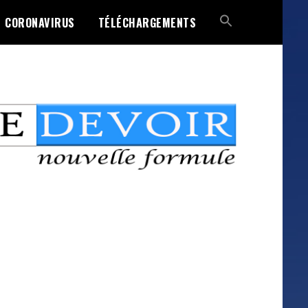
CORONAVIRUS
TÉLÉCHARGEMENTS