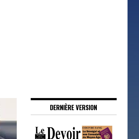
DERNIÈRE VERSION