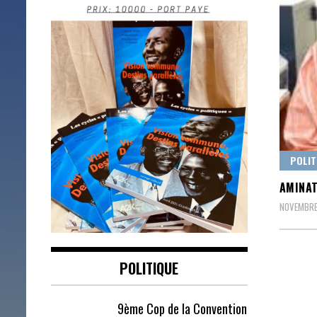
POLIT
AMINAT
NOVEMBRE
POLITIQUE
9ème Cop de la Convention