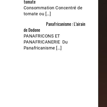
tomate
Consommation Concentré de
tomate ou […]
Panafricanisme : L’airain
de Dodone
PANAFRICONS ET
PANAFRICANERIE Du
Panafricanisme […]