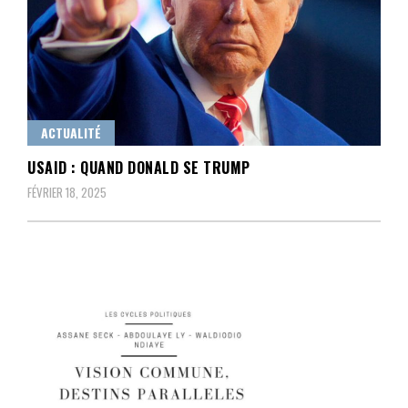
ACTUALITÉ
USAID : QUAND DONALD SE TRUMP
FÉVRIER 18, 2025