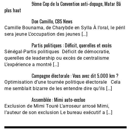
9ème Cop de la Convention anti-dopage, Matar Bâ
plus haut
Don Camillo, CBS News
Camille Bounama, de Charybde en Sylla À l’oral, le péril
sera jeune L’occupation des jeunes […]
Partis politiques : Déficit, querelles et excès
Sénégal-Partis politiques Déficit de démocratie,
querelles de leadership ou excès de centralisme
L’expérience a montré […]
Campagne électorale : Vous avez dit 5.000 km ?
Optimisation d’une tournée politique électorale Cela
me semblait bizarre de les entendre dire qu’ils […]
Assemblée : Mimi auto-exclue
Exclusion de Mimi Touré L’arroseur arrosé Mimi,
l’auteur de son exclusion Le bureau exécutif a […]