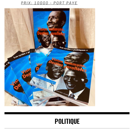
POLITIQUE