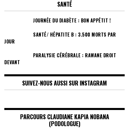
SANTÉ
JOURNÉE DU DIABÈTE : BON APPÉTIT !
SANTÉ/ HÉPATITE B : 3.500 MORTS PAR
JOUR
PARALYSIE CÉRÉBRALE : RAWANE DROIT
DEVANT
SUIVEZ-NOUS AUSSI SUR INSTAGRAM
PARCOURS CLAUDIANE KAPIA NOBANA
(PODOLOGUE)