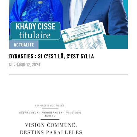
ACTUALITÉ
DYNASTIES : SI C’EST LÔ, C’EST SYLLA
NOVEMBRE 12, 2024