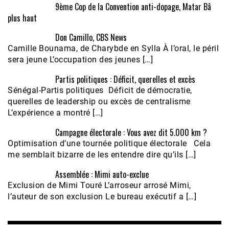
9ème Cop de la Convention anti-dopage, Matar Bâ
plus haut
Don Camillo, CBS News
Camille Bounama, de Charybde en Sylla À l’oral, le péril
sera jeune L’occupation des jeunes […]
Partis politiques : Déficit, querelles et excès
Sénégal-Partis politiques Déficit de démocratie,
querelles de leadership ou excès de centralisme
L’expérience a montré […]
Campagne électorale : Vous avez dit 5.000 km ?
Optimisation d’une tournée politique électorale Cela
me semblait bizarre de les entendre dire qu’ils […]
Assemblée : Mimi auto-exclue
Exclusion de Mimi Touré L’arroseur arrosé Mimi,
l’auteur de son exclusion Le bureau exécutif a […]