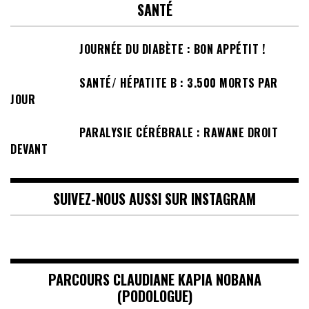
SANTÉ
JOURNÉE DU DIABÈTE : BON APPÉTIT !
SANTÉ/ HÉPATITE B : 3.500 MORTS PAR
JOUR
PARALYSIE CÉRÉBRALE : RAWANE DROIT
DEVANT
SUIVEZ-NOUS AUSSI SUR INSTAGRAM
PARCOURS CLAUDIANE KAPIA NOBANA
(PODOLOGUE)