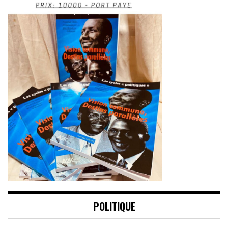
POLITIQUE