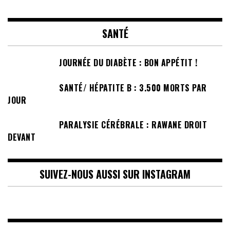
SANTÉ
JOURNÉE DU DIABÈTE : BON APPÉTIT !
SANTÉ/ HÉPATITE B : 3.500 MORTS PAR
JOUR
PARALYSIE CÉRÉBRALE : RAWANE DROIT
DEVANT
SUIVEZ-NOUS AUSSI SUR INSTAGRAM