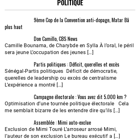
POLITIQUE
9ème Cop de la Convention anti-dopage, Matar Bâ
plus haut
Don Camillo, CBS News
Camille Bounama, de Charybde en Sylla À l’oral, le péril
sera jeune L’occupation des jeunes […]
Partis politiques : Déficit, querelles et excès
Sénégal-Partis politiques Déficit de démocratie,
querelles de leadership ou excès de centralisme
L’expérience a montré […]
Campagne électorale : Vous avez dit 5.000 km ?
Optimisation d’une tournée politique électorale Cela
me semblait bizarre de les entendre dire qu’ils […]
Assemblée : Mimi auto-exclue
Exclusion de Mimi Touré L’arroseur arrosé Mimi,
l’auteur de son exclusion Le bureau exécutif a […]