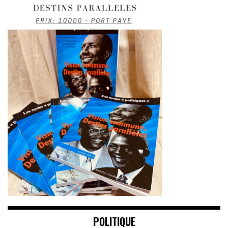
POLITIQUE