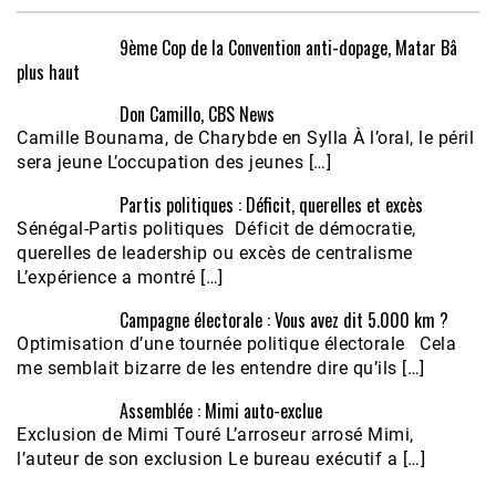
9ème Cop de la Convention anti-dopage, Matar Bâ
plus haut
Don Camillo, CBS News
Camille Bounama, de Charybde en Sylla À l’oral, le péril
sera jeune L’occupation des jeunes […]
Partis politiques : Déficit, querelles et excès
Sénégal-Partis politiques Déficit de démocratie,
querelles de leadership ou excès de centralisme
L’expérience a montré […]
Campagne électorale : Vous avez dit 5.000 km ?
Optimisation d’une tournée politique électorale Cela
me semblait bizarre de les entendre dire qu’ils […]
Assemblée : Mimi auto-exclue
Exclusion de Mimi Touré L’arroseur arrosé Mimi,
l’auteur de son exclusion Le bureau exécutif a […]