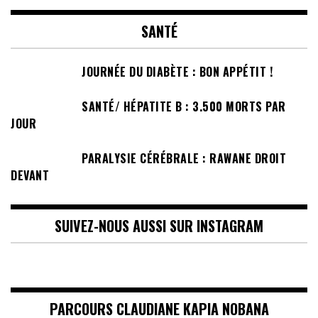
SANTÉ
JOURNÉE DU DIABÈTE : BON APPÉTIT !
SANTÉ/ HÉPATITE B : 3.500 MORTS PAR
JOUR
PARALYSIE CÉRÉBRALE : RAWANE DROIT
DEVANT
SUIVEZ-NOUS AUSSI SUR INSTAGRAM
PARCOURS CLAUDIANE KAPIA NOBANA