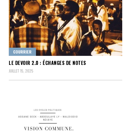
COURRIER
LE DEVOIR 2.0 : ÉCHANGES DE NOTES
JUILLET 15, 2025