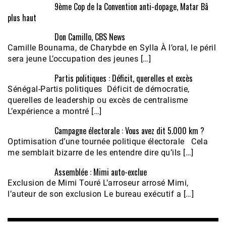
9ème Cop de la Convention anti-dopage, Matar Bâ
plus haut
Don Camillo, CBS News
Camille Bounama, de Charybde en Sylla À l’oral, le péril
sera jeune L’occupation des jeunes […]
Partis politiques : Déficit, querelles et excès
Sénégal-Partis politiques Déficit de démocratie,
querelles de leadership ou excès de centralisme
L’expérience a montré […]
Campagne électorale : Vous avez dit 5.000 km ?
Optimisation d’une tournée politique électorale Cela
me semblait bizarre de les entendre dire qu’ils […]
Assemblée : Mimi auto-exclue
Exclusion de Mimi Touré L’arroseur arrosé Mimi,
l’auteur de son exclusion Le bureau exécutif a […]