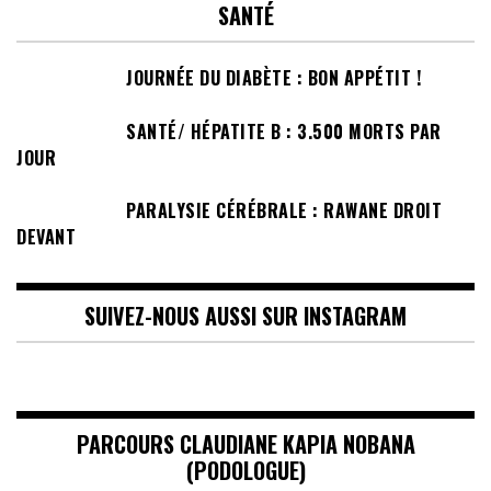
SANTÉ
JOURNÉE DU DIABÈTE : BON APPÉTIT !
SANTÉ/ HÉPATITE B : 3.500 MORTS PAR
JOUR
PARALYSIE CÉRÉBRALE : RAWANE DROIT
DEVANT
SUIVEZ-NOUS AUSSI SUR INSTAGRAM
PARCOURS CLAUDIANE KAPIA NOBANA
(PODOLOGUE)