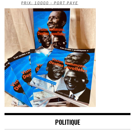
POLITIQUE