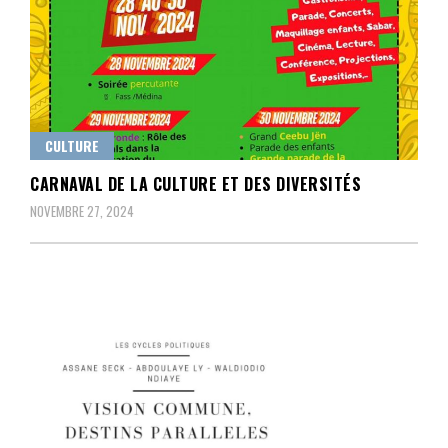
CULTURE
CARNAVAL DE LA CULTURE ET DES DIVERSITÉS
NOVEMBRE 27, 2024