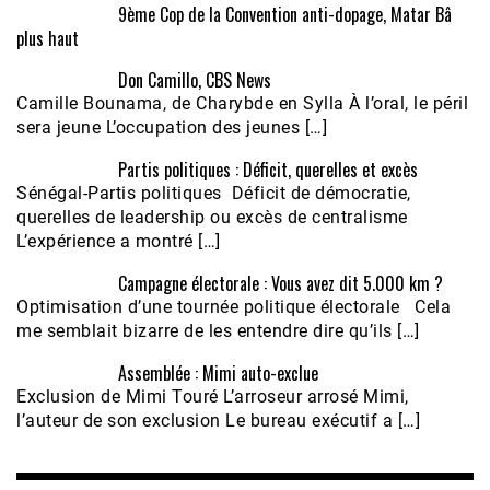
9ème Cop de la Convention anti-dopage, Matar Bâ
plus haut
Don Camillo, CBS News
Camille Bounama, de Charybde en Sylla À l’oral, le péril
sera jeune L’occupation des jeunes […]
Partis politiques : Déficit, querelles et excès
Sénégal-Partis politiques Déficit de démocratie,
querelles de leadership ou excès de centralisme
L’expérience a montré […]
Campagne électorale : Vous avez dit 5.000 km ?
Optimisation d’une tournée politique électorale Cela
me semblait bizarre de les entendre dire qu’ils […]
Assemblée : Mimi auto-exclue
Exclusion de Mimi Touré L’arroseur arrosé Mimi,
l’auteur de son exclusion Le bureau exécutif a […]