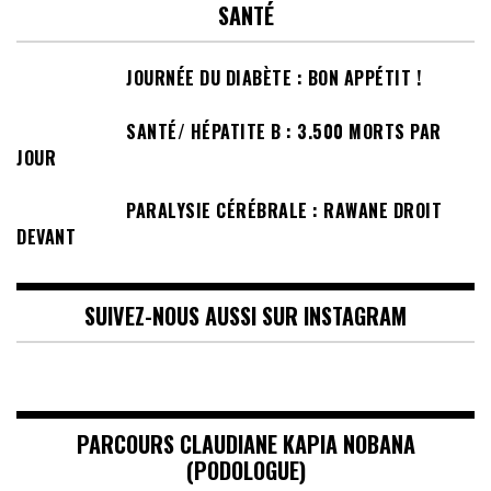
SANTÉ
JOURNÉE DU DIABÈTE : BON APPÉTIT !
SANTÉ/ HÉPATITE B : 3.500 MORTS PAR
JOUR
PARALYSIE CÉRÉBRALE : RAWANE DROIT
DEVANT
SUIVEZ-NOUS AUSSI SUR INSTAGRAM
PARCOURS CLAUDIANE KAPIA NOBANA
(PODOLOGUE)