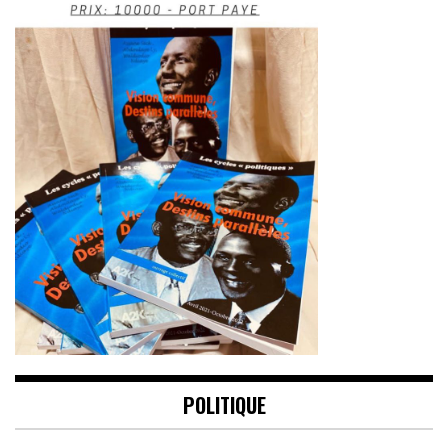
POLITIQUE