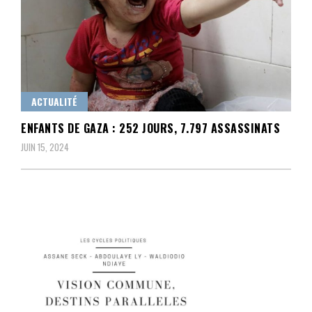
ACTUALITÉ
ENFANTS DE GAZA : 252 JOURS, 7.797 ASSASSINATS
JUIN 15, 2024