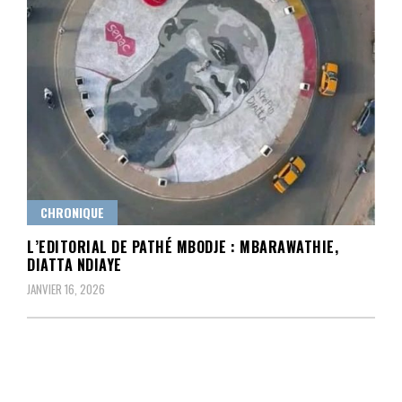
CHRONIQUE
L’EDITORIAL DE PATHÉ MBODJE : MBARAWATHIE,
DIATTA NDIAYE
JANVIER 16, 2026