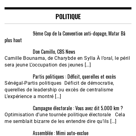
POLITIQUE
9ème Cop de la Convention anti-dopage, Matar Bâ
plus haut
Don Camillo, CBS News
Camille Bounama, de Charybde en Sylla À l’oral, le péril
sera jeune L’occupation des jeunes […]
Partis politiques : Déficit, querelles et excès
Sénégal-Partis politiques Déficit de démocratie,
querelles de leadership ou excès de centralisme
L’expérience a montré […]
Campagne électorale : Vous avez dit 5.000 km ?
Optimisation d’une tournée politique électorale Cela
me semblait bizarre de les entendre dire qu’ils […]
Assemblée : Mimi auto-exclue