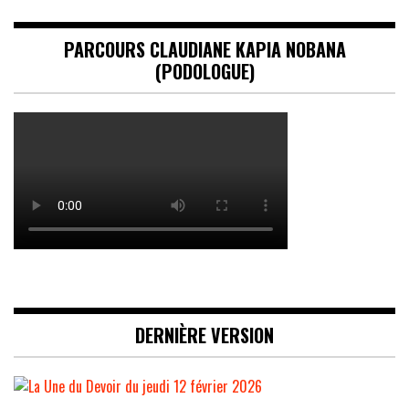
PARCOURS CLAUDIANE KAPIA NOBANA
(PODOLOGUE)
DERNIÈRE VERSION