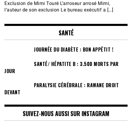
Exclusion de Mimi Touré L’arroseur arrosé Mimi,
l’auteur de son exclusion Le bureau exécutif a […]
SANTÉ
JOURNÉE DU DIABÈTE : BON APPÉTIT !
SANTÉ/ HÉPATITE B : 3.500 MORTS PAR
JOUR
PARALYSIE CÉRÉBRALE : RAWANE DROIT
DEVANT
SUIVEZ-NOUS AUSSI SUR INSTAGRAM